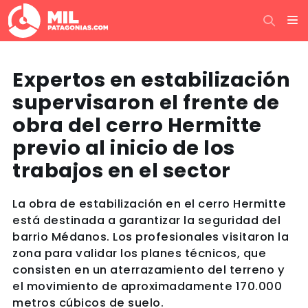
Expertos en estabilización
supervisaron el frente de
obra del cerro Hermitte
previo al inicio de los
trabajos en el sector
La obra de estabilización en el cerro Hermitte
está destinada a garantizar la seguridad del
barrio Médanos. Los profesionales visitaron la
zona para validar los planes técnicos, que
consisten en un aterrazamiento del terreno y
el movimiento de aproximadamente 170.000
metros cúbicos de suelo.