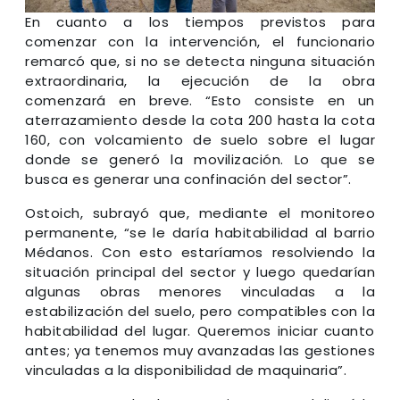
En cuanto a los tiempos previstos para
comenzar con la intervención, el funcionario
remarcó que, si no se detecta ninguna situación
extraordinaria, la ejecución de la obra
comenzará en breve. “Esto consiste en un
aterrazamiento desde la cota 200 hasta la cota
160, con volcamiento de suelo sobre el lugar
donde se generó la movilización. Lo que se
busca es generar una confinación del sector”.
Ostoich, subrayó que, mediante el monitoreo
permanente, “se le daría habitabilidad al barrio
Médanos. Con esto estaríamos resolviendo la
situación principal del sector y luego quedarían
algunas obras menores vinculadas a la
estabilización del suelo, pero compatibles con la
habitabilidad del lugar. Queremos iniciar cuanto
antes; ya tenemos muy avanzadas las gestiones
vinculadas a la disponibilidad de maquinaria”.