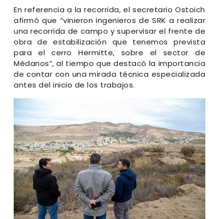
En referencia a la recorrida, el secretario Ostoich
afirmó que “vinieron ingenieros de SRK a realizar
una recorrida de campo y supervisar el frente de
obra de estabilización que tenemos prevista
para el cerro Hermitte, sobre el sector de
Médanos”, al tiempo que destacó la importancia
de contar con una mirada técnica especializada
antes del inicio de los trabajos.