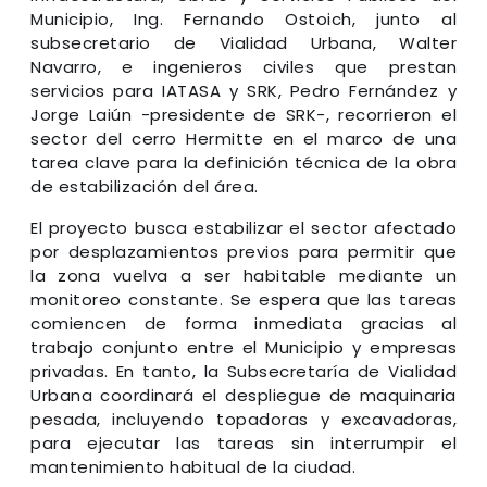
Municipio, Ing. Fernando Ostoich, junto al
subsecretario de Vialidad Urbana, Walter
Navarro, e ingenieros civiles que prestan
servicios para IATASA y SRK, Pedro Fernández y
Jorge Laiún -presidente de SRK-, recorrieron el
sector del cerro Hermitte en el marco de una
tarea clave para la definición técnica de la obra
de estabilización del área.
El proyecto busca estabilizar el sector afectado
por desplazamientos previos para permitir que
la zona vuelva a ser habitable mediante un
monitoreo constante. Se espera que las tareas
comiencen de forma inmediata gracias al
trabajo conjunto entre el Municipio y empresas
privadas. En tanto, la Subsecretaría de Vialidad
Urbana coordinará el despliegue de maquinaria
pesada, incluyendo topadoras y excavadoras,
para ejecutar las tareas sin interrumpir el
mantenimiento habitual de la ciudad.