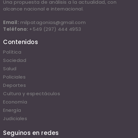
Una propuesta de análisis a la actualidad, con
alcance nacional e internacional.
Email:
milpatagonias@gmail.com
Teléfono:
+549 (297) 444 4953
Contenidos
Política
Sociedad
Salud
Policiales
Deportes
Cultura y espectáculos
Economía
Energía
Judiciales
Seguinos en redes