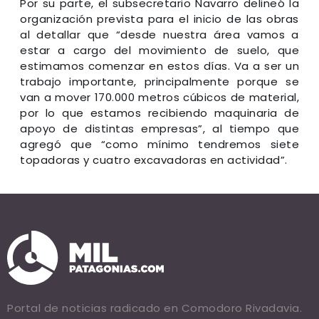
Por su parte, el subsecretario Navarro delineó la
organización prevista para el inicio de las obras
al detallar que “desde nuestra área vamos a
estar a cargo del movimiento de suelo, que
estimamos comenzar en estos días. Va a ser un
trabajo importante, principalmente porque se
van a mover 170.000 metros cúbicos de material,
por lo que estamos recibiendo maquinaria de
apoyo de distintas empresas”, al tiempo que
agregó que “como mínimo tendremos siete
topadoras y cuatro excavadoras en actividad”.
Portal de noticias radicado en Comodoro Rivadavia.