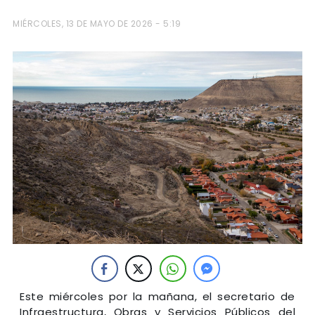
MIÉRCOLES, 13 DE MAYO DE 2026 - 5:19
Este miércoles por la mañana, el secretario de
Infraestructura, Obras y Servicios Públicos del