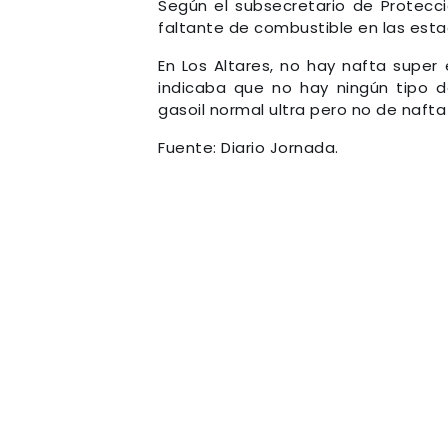
Según el subsecretario de Protecci
faltante de combustible en las estac
En Los Altares, no hay nafta super 
indicaba que no hay ningún tipo 
gasoil normal ultra pero no de nafta 
Fuente: Diario Jornada.