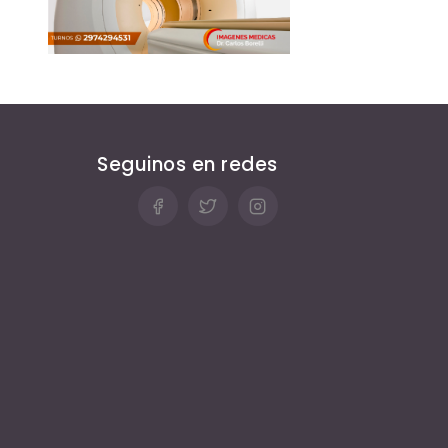
Seguinos en redes