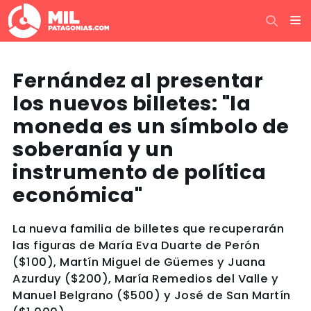
Fernández al presentar
los nuevos billetes: "la
moneda es un símbolo de
soberanía y un
instrumento de política
económica"
La nueva familia de billetes que recuperarán
las figuras de María Eva Duarte de Perón
($100), Martín Miguel de Güemes y Juana
Azurduy ($200), María Remedios del Valle y
Manuel Belgrano ($500) y José de San Martín