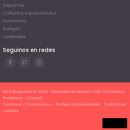
Deportes
Cultura y espectáculos
Economía
Energía
Judiciales
Seguinos en redes
Mil Patagonias © 2026 . Ubicados en Maipú 1.233, Comodoro
Rivadavia - Chubut.
Términos y Condiciones
Política de privacidad
Política de
cookies