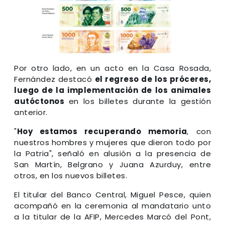
Por otro lado, en un acto en la Casa Rosada,
Fernández destacó
el regreso de los próceres,
luego de la implementación de los animales
autóctonos
en los billetes durante la gestión
anterior.
"
Hoy estamos recuperando memoria
, con
nuestros hombres y mujeres que dieron todo por
la Patria", señaló en alusión a la presencia de
San Martín, Belgrano y Juana Azurduy, entre
otros, en los nuevos billetes.
El titular del Banco Central, Miguel Pesce, quien
acompañó en la ceremonia al mandatario unto
a la titular de la AFIP, Mercedes Marcó del Pont,