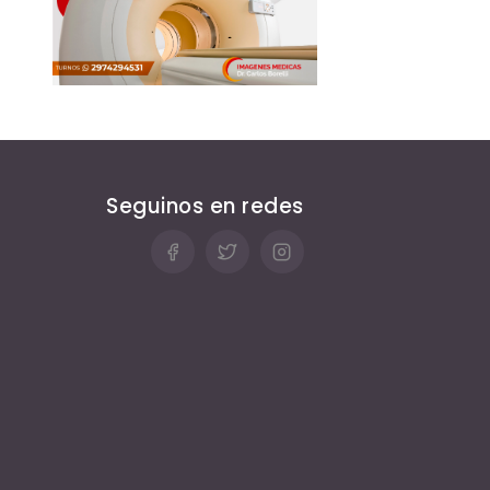
Seguinos en redes