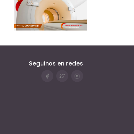
Seguinos en redes