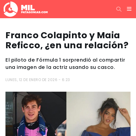
Franco Colapinto y Maia
Reficco, ¿en una relación?
El piloto de Fórmula 1 sorprendió al compartir
una imagen de la actriz usando su casco.
LUNES, 12 DE ENERO DE 2026 - 6:23