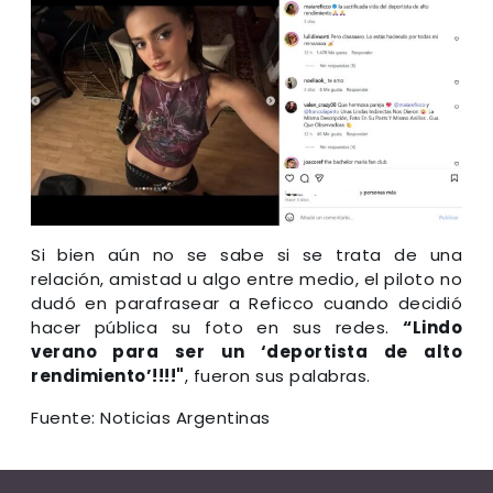
Si bien aún no se sabe si se trata de una
relación, amistad u algo entre medio, el piloto no
dudó en parafrasear a Reficco cuando decidió
hacer pública su foto en sus redes.
“Lindo
verano para ser un ‘deportista de alto
rendimiento’!!!!"
, fueron sus palabras.
Fuente: Noticias Argentinas