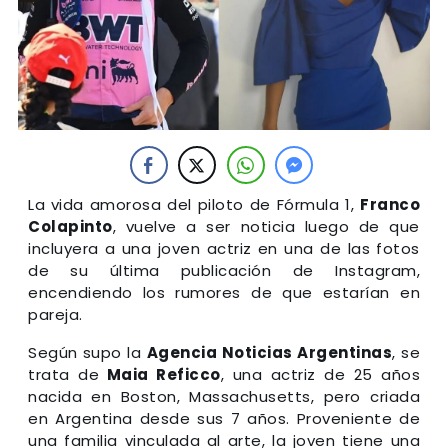
La vida amorosa del piloto de Fórmula 1,
Franco
Colapinto
, vuelve a ser noticia luego de que
incluyera a una joven actriz en una de las fotos
de su última publicación de Instagram,
encendiendo los rumores de que estarían en
pareja.
Según supo la
Agencia Noticias Argentinas
, se
trata de
Maia Reficco
, una actriz de 25 años
nacida en Boston, Massachusetts, pero criada
en Argentina desde sus 7 años. Proveniente de
una familia vinculada al arte, la joven tiene una