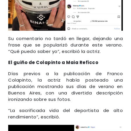
Su comentario no tardó en llegar, dejando una
frase que se popularizó durante este verano.
“Qué puedo saber yo”, escribió la actriz.
El guiño de Colapinto a Maia Reficco
Días previos a la publicación de Franco
Colapinto, la actriz había posteado una
publicación mostrando sus días de verano en
Buenos Aires, con una divertida descripción
ironizando sobre sus fotos.
“La sacrificada vida del deportista de alto
rendimiento”, escribió.