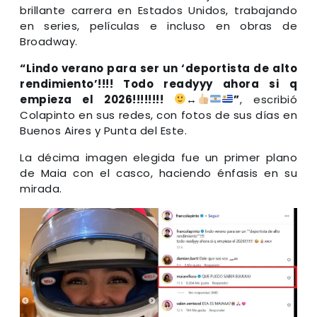
brillante carrera en Estados Unidos, trabajando
en series, películas e incluso en obras de
Broadway.
“Lindo verano para ser un ‘deportista de alto
rendimiento’!!!! Todo readyyy ahora si q
empieza el 2026!!!!!!!!
‍↔️
”
, escribió
Colapinto en sus redes, con fotos de sus días en
Buenos Aires y Punta del Este.
La décima imagen elegida fue un primer plano
de Maia con el casco, haciendo énfasis en su
mirada.