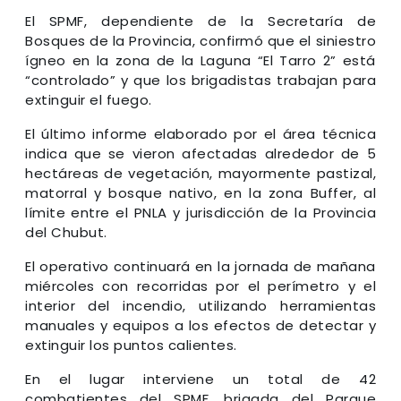
El SPMF, dependiente de la Secretaría de
Bosques de la Provincia, confirmó que el siniestro
ígneo en la zona de la Laguna “El Tarro 2” está
“controlado” y que los brigadistas trabajan para
extinguir el fuego.
El último informe elaborado por el área técnica
indica que se vieron afectadas alrededor de 5
hectáreas de vegetación, mayormente pastizal,
matorral y bosque nativo, en la zona Buffer, al
límite entre el PNLA y jurisdicción de la Provincia
del Chubut.
El operativo continuará en la jornada de mañana
miércoles con recorridas por el perímetro y el
interior del incendio, utilizando herramientas
manuales y equipos a los efectos de detectar y
extinguir los puntos calientes.
En el lugar interviene un total de 42
combatientes del SPMF, brigada del Parque