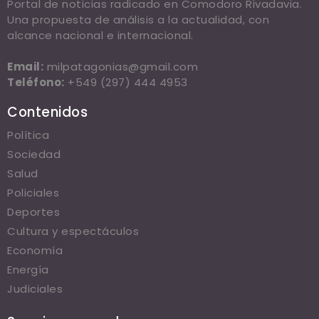
Portal de noticias radicado en Comodoro Rivadavia.
Una propuesta de análisis a la actualidad, con
alcance nacional e internacional.
Email:
milpatagonias@gmail.com
Teléfono:
+549 (297) 444 4953
Contenidos
Política
Sociedad
Salud
Policiales
Deportes
Cultura y espectáculos
Economía
Energía
Judiciales