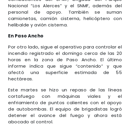
Nacional “Los Alerces” y el SNMF, además del
personal de apoyo. También se suman
camionetas, camión cisterna, helicóptero con
helibalde y avión cisterna.
En Paso Ancho
Por otro lado, sigue el operativo para controlar el
incendio registrado el domingo cerca de las 20
horas en la zona de Paso Ancho. El último
informe indica que sigue “contenido” y que
afectó una superficie estimada de 55
hectáreas.
Este martes se hizo un repaso de las líneas
cortafuego con máquinas viales y el
enfriamiento de puntos calientes con el apoyo
de autobombas. El equipo de brigadistas logró
detener el avance del fuego y ahora está
abocado al control.