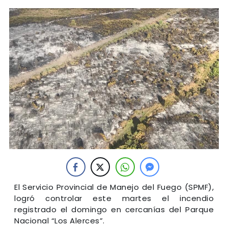
El Servicio Provincial de Manejo del Fuego (SPMF),
logró controlar este martes el incendio
registrado el domingo en cercanías del Parque
Nacional “Los Alerces”.