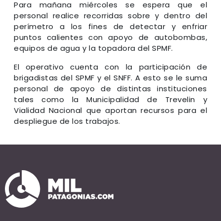
Para mañana miércoles se espera que el
personal realice recorridas sobre y dentro del
perímetro a los fines de detectar y enfriar
puntos calientes con apoyo de autobombas,
equipos de agua y la topadora del SPMF.
El operativo cuenta con la participación de
brigadistas del SPMF y el SNFF. A esto se le suma
personal de apoyo de distintas instituciones
tales como la Municipalidad de Trevelin y
Vialidad Nacional que aportan recursos para el
despliegue de los trabajos.