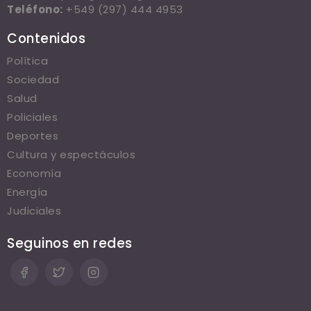
Teléfono:
+549 (297) 444 4953
Contenidos
Política
Sociedad
Salud
Policiales
Deportes
Cultura y espectáculos
Economía
Energía
Judiciales
Seguinos en redes