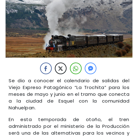
Se dio a conocer el calendario de salidas del
Viejo Expreso Patagónico “La Trochita” para los
meses de mayo y junio en el tramo que conecta
a la ciudad de Esquel con la comunidad
Nahuelpan.
En esta temporada de otoño, el tren
administrado por el ministerio de la Producción
será una de las alternativas para los vecinos y