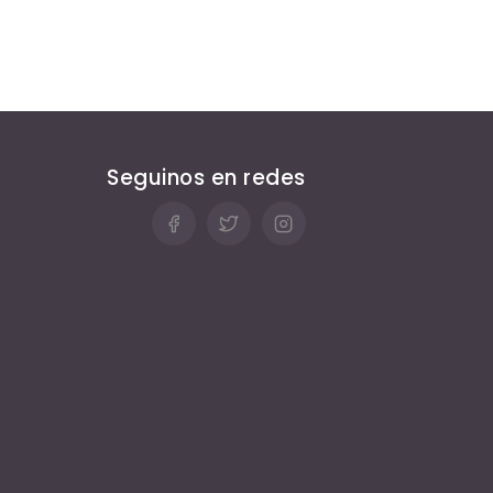
Seguinos en redes