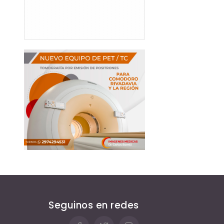
Seguinos en redes