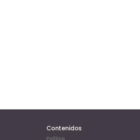
Contenidos
Política