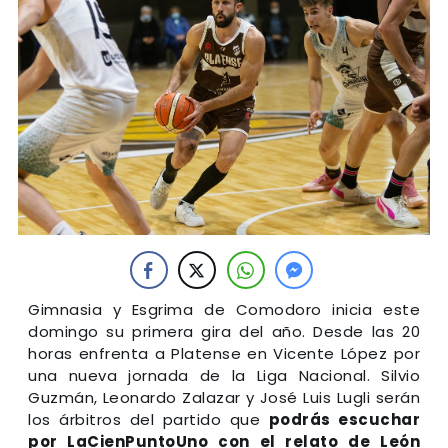
Gimnasia y Esgrima de Comodoro inicia este
domingo su primera gira del año. Desde las 20
horas enfrenta a Platense en Vicente López por
una nueva jornada de la Liga Nacional. Silvio
Guzmán, Leonardo Zalazar y José Luis Lugli serán
los árbitros del partido que
podrás escuchar
por LaCienPuntoUno con el relato de León