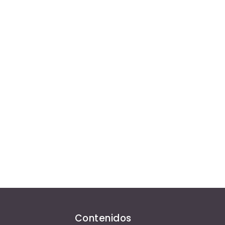
Contenidos