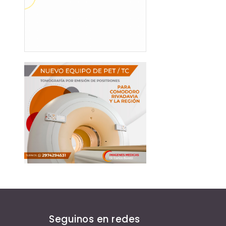
Seguinos en redes