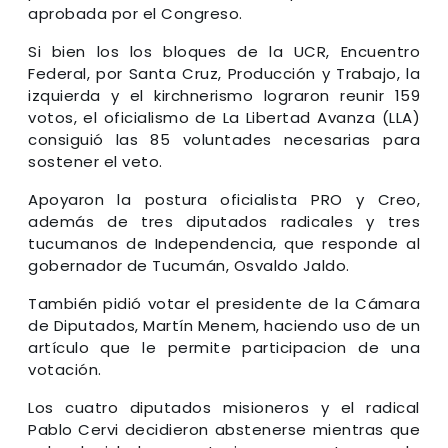
aprobada por el Congreso.
Si bien los los bloques de la UCR, Encuentro
Federal, por Santa Cruz, Producción y Trabajo, la
izquierda y el kirchnerismo lograron reunir 159
votos, el oficialismo de La Libertad Avanza (LLA)
consiguió las 85 voluntades necesarias para
sostener el veto.
Apoyaron la postura oficialista PRO y Creo,
además de tres diputados radicales y tres
tucumanos de Independencia, que responde al
gobernador de Tucumán, Osvaldo Jaldo.
También pidió votar el presidente de la Cámara
de Diputados, Martín Menem, haciendo uso de un
artículo que le permite participacion de una
votación.
Los cuatro diputados misioneros y el radical
Pablo Cervi decidieron abstenerse mientras que