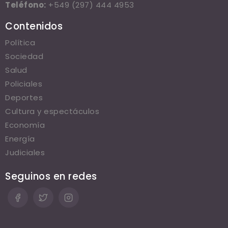
Teléfono:
+549 (297) 444 4953
Contenidos
Política
Sociedad
Salud
Policiales
Deportes
Cultura y espectáculos
Economía
Energía
Judiciales
Seguinos en redes