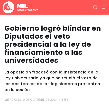
Gobierno logró blindar en
Diputados el veto
presidencial a la ley de
financiamiento a las
universidades
La oposición fracasó con la insistencia de la
ley universitaria ya que no reunió el voto de
los dos tercios de los legisladores presenten
en la sesión.
MIÉRCOLES, 9 DE OCTUBRE DE 2024 - 6:58