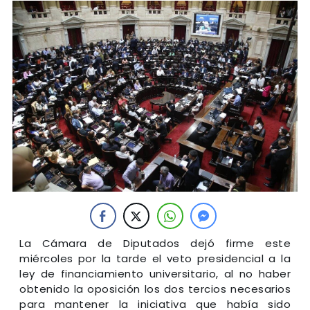
La Cámara de Diputados dejó firme este
miércoles por la tarde el veto presidencial a la
ley de financiamiento universitario, al no haber
obtenido la oposición los dos tercios necesarios
para mantener la iniciativa que había sido