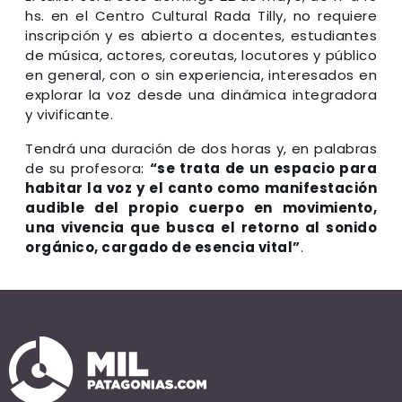
hs. en el Centro Cultural Rada Tilly, no requiere
inscripción y es abierto a docentes, estudiantes
de música, actores, coreutas, locutores y público
en general, con o sin experiencia, interesados en
explorar la voz desde una dinámica integradora
y vivificante.
Tendrá una duración de dos horas y, en palabras
de su profesora:
“se trata de un espacio para
habitar la voz y el canto como manifestación
audible del propio cuerpo en movimiento,
una vivencia que busca el retorno al sonido
orgánico, cargado de esencia vital”
.