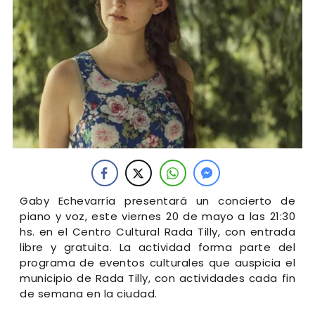
Gaby Echevarría presentará un concierto de
piano y voz, este viernes 20 de mayo a las 21:30
hs. en el Centro Cultural Rada Tilly, con entrada
libre y gratuita. La actividad forma parte del
programa de eventos culturales que auspicia el
municipio de Rada Tilly, con actividades cada fin
de semana en la ciudad.