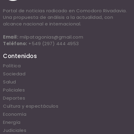
Portal de noticias radicado en Comodoro Rivadavia.
Una propuesta de análisis a la actualidad, con
alcance nacional e internacional.
Email:
milpatagonias@gmail.com
Teléfono:
+549 (297) 444 4953
Contenidos
Política
Sociedad
Salud
Policiales
Deportes
Cultura y espectáculos
Economía
Energía
Judiciales