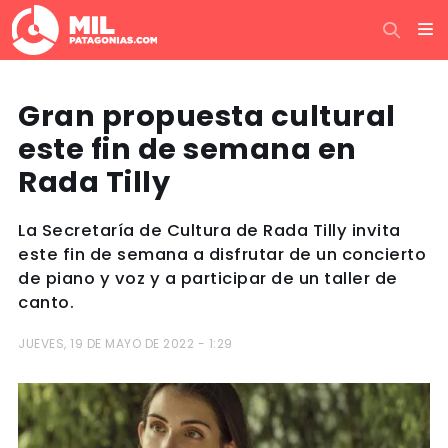
Gran propuesta cultural
este fin de semana en
Rada Tilly
La Secretaría de Cultura de Rada Tilly invita
este fin de semana a disfrutar de un concierto
de piano y voz y a participar de un taller de
canto.
JUEVES, 19 DE MAYO DE 2022 - 1:29