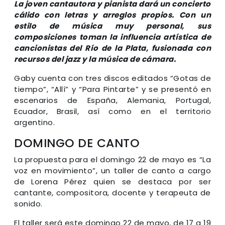
La joven cantautora y pianista dará un concierto
cálido con letras y arreglos propios. Con un
estilo de música muy personal, sus
composiciones toman la influencia artística de
cancionistas del Río de la Plata, fusionada con
recursos del jazz y la música de cámara.
Gaby cuenta con tres discos editados “Gotas de
tiempo”, “Allí” y “Para Pintarte” y se presentó en
escenarios de España, Alemania, Portugal,
Ecuador, Brasil, así como en el territorio
argentino.
DOMINGO DE CANTO
La propuesta para el domingo 22 de mayo es “La
voz en movimiento”, un taller de canto a cargo
de Lorena Pérez quien se destaca por ser
cantante, compositora, docente y terapeuta de
sonido.
El taller será este domingo 22 de mayo, de 17 a 19