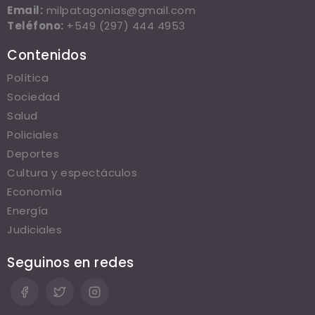
Email:
milpatagonias@gmail.com
Teléfono:
+549 (297) 444 4953
Contenidos
Política
Sociedad
Salud
Policiales
Deportes
Cultura y espectáculos
Economía
Energía
Judiciales
Seguinos en redes