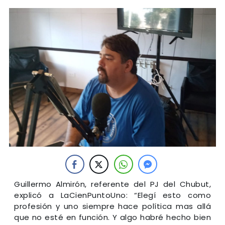
Guillermo Almirón, referente del PJ del Chubut,
explicó a LaCienPuntoUno: “Elegí esto como
profesión y uno siempre hace política mas allá
que no esté en función. Y algo habré hecho bien