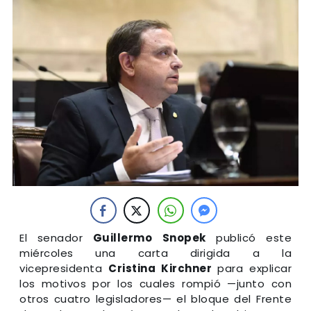
El senador
Guillermo
Snopek
publicó este
miércoles una carta dirigida a la
vicepresidenta
Cristina Kirchner
para explicar
los motivos por los cuales rompió —junto con
otros cuatro legisladores— el bloque del Frente