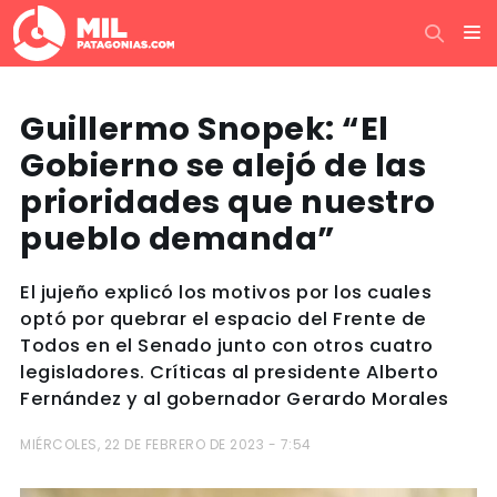
Guillermo Snopek: “El
Gobierno se alejó de las
prioridades que nuestro
pueblo demanda”
El jujeño explicó los motivos por los cuales
optó por quebrar el espacio del Frente de
Todos en el Senado junto con otros cuatro
legisladores. Críticas al presidente Alberto
Fernández y al gobernador Gerardo Morales
MIÉRCOLES, 22 DE FEBRERO DE 2023 - 7:54