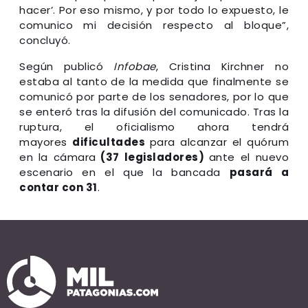
hacer’. Por eso mismo, y por todo lo expuesto, le
comunico mi decisión respecto al bloque”,
concluyó.
Según publicó
Infobae
, Cristina Kirchner no
estaba al tanto de la medida que finalmente se
comunicó por parte de los senadores, por lo que
se enteró tras la difusión del comunicado. Tras la
ruptura, el oficialismo ahora tendrá
mayores
dificultades
para alcanzar el quórum
en la cámara
(37 legisladores)
ante el nuevo
escenario en el que la bancada
pasará a
contar con 31
.