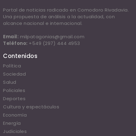
Portal de noticias radicado en Comodoro Rivadavia.
Una propuesta de análisis a la actualidad, con
alcance nacional e internacional.
Email:
milpatagonias@gmail.com
Teléfono:
+549 (297) 444 4953
Contenidos
Política
Sociedad
Salud
Policiales
Deportes
Cultura y espectáculos
Economía
Energía
Judiciales