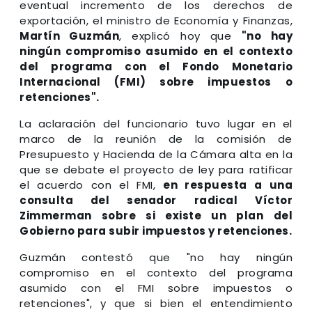
eventual incremento de los derechos de
exportación, el ministro de Economía y Finanzas,
Martín Guzmán
, explicó hoy que
"no hay
ningún compromiso asumido en el contexto
del programa con el Fondo Monetario
Internacional (FMI) sobre impuestos o
retenciones".
La aclaración del funcionario tuvo lugar en el
marco de la reunión de la comisión de
Presupuesto y Hacienda de la Cámara alta en la
que se debate el proyecto de ley para ratificar
el acuerdo con el FMI,
en respuesta a una
consulta del senador radical Víctor
Zimmerman sobre si existe un plan del
Gobierno para subir impuestos y retenciones.
Guzmán contestó que "no hay ningún
compromiso en el contexto del programa
asumido con el FMI sobre impuestos o
retenciones", y que si bien el entendimiento