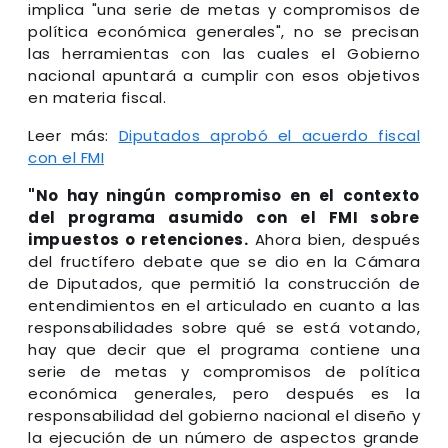
implica "una serie de metas y compromisos de
política económica generales", no se precisan
las herramientas con las cuales el Gobierno
nacional apuntará a cumplir con esos objetivos
en materia fiscal.
Leer más:
Diputados aprobó el acuerdo fiscal
con el FMI
"No hay ningún compromiso en el contexto
del programa asumido con el FMI sobre
impuestos o retenciones.
Ahora bien, después
del fructífero debate que se dio en la Cámara
de Diputados, que permitió la construcción de
entendimientos en el articulado en cuanto a las
responsabilidades sobre qué se está votando,
hay que decir que el programa contiene una
serie de metas y compromisos de política
económica generales, pero después es la
responsabilidad del gobierno nacional el diseño y
la ejecución de un número de aspectos grande