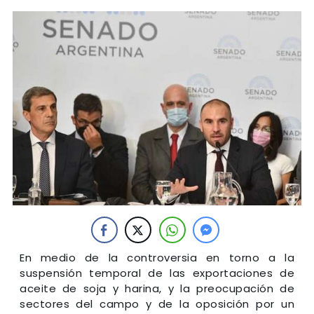
En medio de la controversia en torno a la
suspensión temporal de las exportaciones de
aceite de soja y harina, y la preocupación de
sectores del campo y de la oposición por un