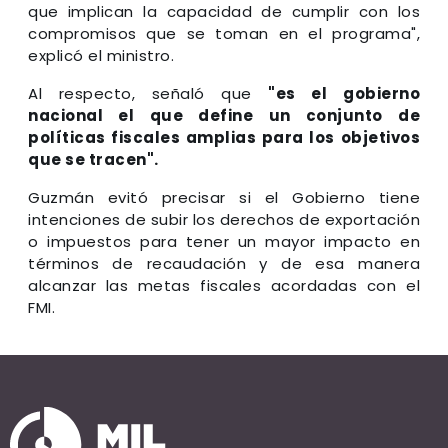
que implican la capacidad de cumplir con los
compromisos que se toman en el programa",
explicó el ministro.
Al respecto, señaló que
"es el gobierno
nacional el que define un conjunto de
políticas fiscales amplias para los objetivos
que se tracen".
Guzmán evitó precisar si el Gobierno tiene
intenciones de subir los derechos de exportación
o impuestos para tener un mayor impacto en
términos de recaudación y de esa manera
alcanzar las metas fiscales acordadas con el
FMI.