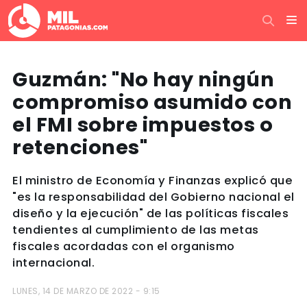
Guzmán: "No hay ningún
compromiso asumido con
el FMI sobre impuestos o
retenciones"
El ministro de Economía y Finanzas explicó que
"es la responsabilidad del Gobierno nacional el
diseño y la ejecución" de las políticas fiscales
tendientes al cumplimiento de las metas
fiscales acordadas con el organismo
internacional.
LUNES, 14 DE MARZO DE 2022 - 9:15