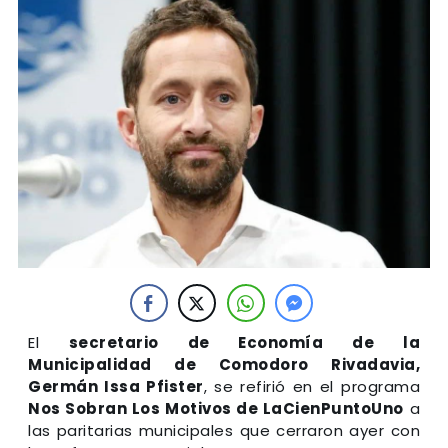
El
secretario de Economía de la
Municipalidad de Comodoro Rivadavia,
Germán Issa Pfister
, se refirió en el programa
Nos Sobran Los Motivos de LaCienPuntoUno
a
las paritarias municipales que cerraron ayer con