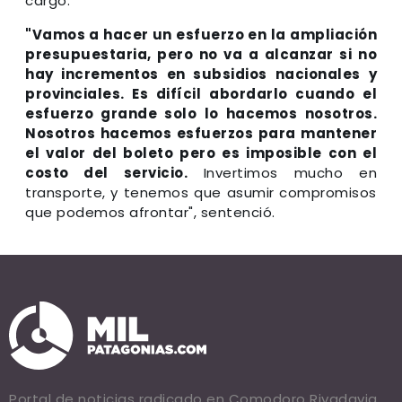
cargo.
"Vamos a hacer un esfuerzo en la ampliación
presupuestaria, pero no va a alcanzar si no
hay incrementos en subsidios nacionales y
provinciales. Es difícil abordarlo cuando el
esfuerzo grande solo lo hacemos nosotros.
Nosotros hacemos esfuerzos para mantener
el valor del boleto pero es imposible con el
costo del servicio.
Invertimos mucho en
transporte, y tenemos que asumir compromisos
que podemos afrontar", sentenció.
Portal de noticias radicado en Comodoro Rivadavia.