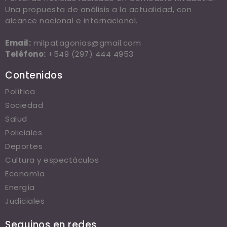
Una propuesta de análisis a la actualidad, con
alcance nacional e internacional.
Email:
milpatagonias@gmail.com
Teléfono:
+549 (297) 444 4953
Contenidos
Política
Sociedad
Salud
Policiales
Deportes
Cultura y espectáculos
Economía
Energía
Judiciales
Seguinos en redes