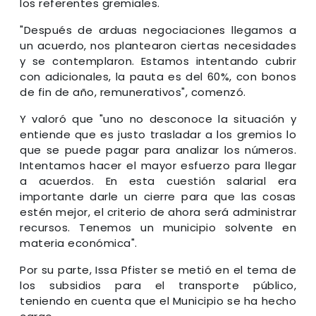
los referentes gremiales.
"Después de arduas negociaciones llegamos a
un acuerdo, nos plantearon ciertas necesidades
y se contemplaron. Estamos intentando cubrir
con adicionales, la pauta es del 60%, con bonos
de fin de año, remunerativos", comenzó.
Y valoró que "uno no desconoce la situación y
entiende que es justo trasladar a los gremios lo
que se puede pagar para analizar los números.
Intentamos hacer el mayor esfuerzo para llegar
a acuerdos. En esta cuestión salarial era
importante darle un cierre para que las cosas
estén mejor, el criterio de ahora será administrar
recursos. Tenemos un municipio solvente en
materia económica".
Por su parte, Issa Pfister se metió en el tema de
los subsidios para el transporte público,
teniendo en cuenta que el Municipio se ha hecho