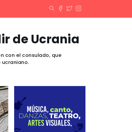
ir de Ucrania
ón con el consulado, que
 ucraniano.