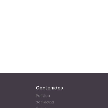
Contenidos
Política
Sociedad