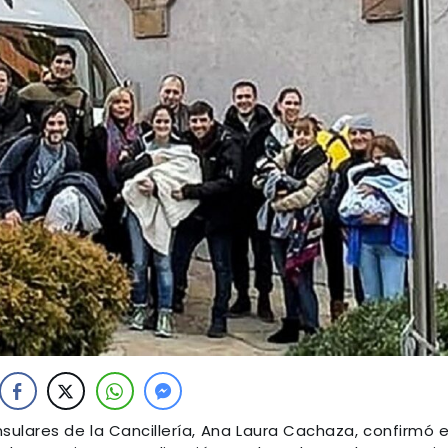
sulares de la Cancillería, Ana Laura Cachaza, confirmó 