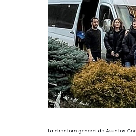
La directora general de Asuntos Con