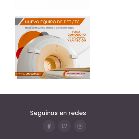
Seguinos en redes