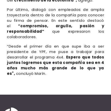
del
crecimiento de la economía”,
agregó.
Por último, dialogó con empleados de amplia
trayectoria dentro de la compañía para conocer
su firma de pensar. En este sentido destacó
el
“compromiso, orgullo, pasión y
responsabilidad”
que expresaron los
colaboradores.
“Desde el primer día en que supe iba a ser
presidente de YPF, me puse a trabajar para
desarrollar el programa 4x4.
Espero que todos
juntos logremos que esta compañía sea en 4
años mucho más grande de lo que ya
es",
concluyó Marín.