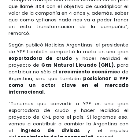
que llamé 4X4 con el objetivo de cuadriplicar el
valor de la compañía en 4 años y, además, saber
que como ypfianos nada nos va a poder frenar
en esta transformación de la compañía”,
remarcó.
Según publicó Noticias Argentinas, el presidente
de YPF también compartió la meta en una gran
exportadora de crudo
y hacer realidad el
proyecto de
Gas Natural Licuado (GNL)
, para
contribuir no sólo al
crecimiento económic
o de
Argentina, sino que también
posicionar a YPF
como un actor clave en el mercado
internacional.
“Tenemos que convertir a YPF en una gran
exportadora de crudo y hacer realidad el
proyecto de GNL para el país. Si logramos eso,
vamos a contribuir a cambiar la Argentina con
el
ingreso de divisas
y el impulso