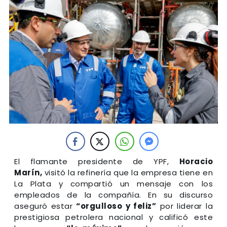
El flamante presidente de YPF,
Horacio
Marín,
visitó la refinería que la empresa tiene en
La Plata y compartió un mensaje con los
empleados de la compañía. En su discurso
aseguró estar
“orgulloso y feliz”
por liderar la
prestigiosa petrolera nacional y calificó este