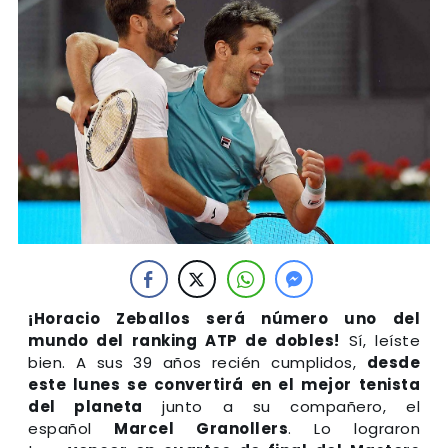
¡Horacio Zeballos será número uno del
mundo del ranking ATP de dobles!
Sí, leíste
bien. A sus 39 años recién cumplidos,
desde
este lunes se convertirá en el mejor tenista
del planeta
junto a su compañero, el
español
Marcel Granollers
. Lo lograron