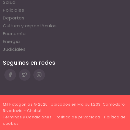
Salud
Policiales
Deportes
Cultura y espectáculos
Economía
Energía
Judiciales
Seguinos en redes
Mil Patagonias © 2026 . Ubicados en Maipú 1.233, Comodoro
Rivadavia - Chubut.
Términos y Condiciones
Política de privacidad
Política de
cookies