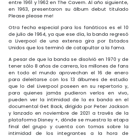
entre 1961 y 1962 en The Cavern. Al año siguiente,
en 1963, presentaron su álbum debut titulado
Please please me!
Otra fecha especial para los fanáticos es el 10
de julio de 1964, ya que ese día, la banda regresó
a Liverpool de una extensa gira por Estados
Unidos que los terminó de catapultar a la fama.
A pesar de que la banda se disolvió en 1970 y de
tener sólo 8 años de carrera, los millones de fans
en todo el mundo aprovechan el 16 de enero
para deleitarse con los 13 álbumes de estudio
que lo del Liverpool poseen en su repertorio y,
para quienes jamás pudieron verlos en vivo,
pueden ver la intimidad de la ex banda en el
documental Get Back, dirigido por Peter Jackson
y lanzado en noviembre de 2021 a través de la
plataforma Disney +, dónde se muestra la etapa
final del grupo y cuenta con tomas sobre la
intimidad de los integrantes a la hora de