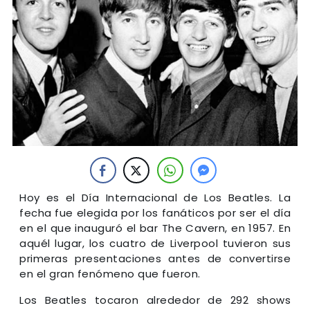
Hoy es el Día Internacional de Los Beatles. La
fecha fue elegida por los fanáticos por ser el día
en el que inauguró el bar The Cavern, en 1957. En
aquél lugar, los cuatro de Liverpool tuvieron sus
primeras presentaciones antes de convertirse
en el gran fenómeno que fueron.
Los Beatles tocaron alrededor de 292 shows