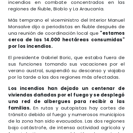
incendios en combate concentrados en las
regiones de Ñuble, Biobío y La Araucanía.
Más temprano el viceministro del Interior Manuel
Monsalve dijo a periodistas en Ñuble después de
una reunión de coordinación local que
"estamos
cerca de las 14.000 hectáreas consumidas"
por los incendios.
El presidente Gabriel Boric, que estaba fuera de
sus funciones tomando sus vacaciones por el
verano austral, suspendió su descanso y viajaba
por la tarde a las dos regiones más afectadas.
Los incendios han dejado un centenar de
viviendas dañadas por el fuego y se desplegó
una red de albergues para recibir a las
familias.
En rutas y autopistas hay cortes de
tránsito debido al fuego y numerosos municipios
de la zona han sido evacuados. Las dos regiones
bajo catástrofe, de intensa actividad agrícola y