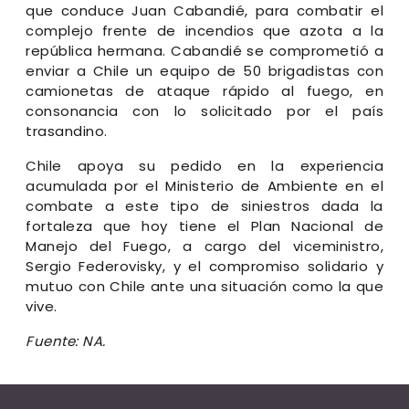
que conduce Juan Cabandié, para combatir el
complejo frente de incendios que azota a la
república hermana. Cabandié se comprometió a
enviar a Chile un equipo de 50 brigadistas con
camionetas de ataque rápido al fuego, en
consonancia con lo solicitado por el país
trasandino.
Chile apoya su pedido en la experiencia
acumulada por el Ministerio de Ambiente en el
combate a este tipo de siniestros dada la
fortaleza que hoy tiene el Plan Nacional de
Manejo del Fuego, a cargo del viceministro,
Sergio Federovisky, y el compromiso solidario y
mutuo con Chile ante una situación como la que
vive.
Fuente: NA.