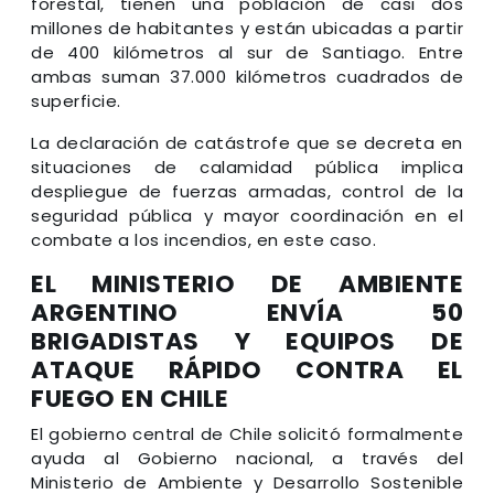
forestal, tienen una población de casi dos
millones de habitantes y están ubicadas a partir
de 400 kilómetros al sur de Santiago. Entre
ambas suman 37.000 kilómetros cuadrados de
superficie.
La declaración de catástrofe que se decreta en
situaciones de calamidad pública implica
despliegue de fuerzas armadas, control de la
seguridad pública y mayor coordinación en el
combate a los incendios, en este caso.
EL MINISTERIO DE AMBIENTE
ARGENTINO ENVÍA 50
BRIGADISTAS Y EQUIPOS DE
ATAQUE RÁPIDO CONTRA EL
FUEGO EN CHILE
El gobierno central de Chile solicitó formalmente
ayuda al Gobierno nacional, a través del
Ministerio de Ambiente y Desarrollo Sostenible