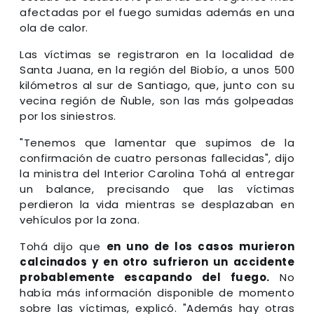
afectadas por el fuego sumidas además en una
ola de calor.
Las víctimas se registraron en la localidad de
Santa Juana, en la región del Biobío, a unos 500
kilómetros al sur de Santiago, que, junto con su
vecina región de Ñuble, son las más golpeadas
por los siniestros.
"Tenemos que lamentar que supimos de la
confirmación de cuatro personas fallecidas", dijo
la ministra del Interior Carolina Tohá al entregar
un balance, precisando que las víctimas
perdieron la vida mientras se desplazaban en
vehículos por la zona.
Tohá dijo que
en uno de los casos murieron
calcinados y en otro sufrieron un accidente
probablemente escapando del fuego.
No
había más información disponible de momento
sobre las víctimas, explicó. "Además hay otras