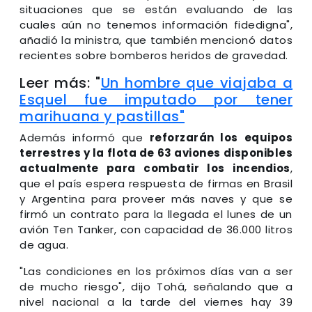
situaciones que se están evaluando de las
cuales aún no tenemos información fidedigna",
añadió la ministra, que también mencionó datos
recientes sobre bomberos heridos de gravedad.
Leer más: "
Un hombre que viajaba a
Esquel fue imputado por tener
marihuana y pastillas"
Además informó que
reforzarán los equipos
terrestres y la flota de 63 aviones disponibles
actualmente para combatir los incendios
,
que el país espera respuesta de firmas en Brasil
y Argentina para proveer más naves y que se
firmó un contrato para la llegada el lunes de un
avión Ten Tanker, con capacidad de 36.000 litros
de agua.
"Las condiciones en los próximos días van a ser
de mucho riesgo", dijo Tohá, señalando que a
nivel nacional a la tarde del viernes hay 39