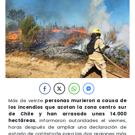
Más de veinte
personas murieron a causa de
los incendios que azotan la zona centro sur
de Chile y han arrasado unas 14.000
hectáreas
, informaron autoridades el viernes,
horas después de ampliar una declaración de
estado de catástrofe para las dos regiones más