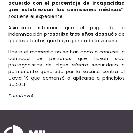
acuerdo con el porcentaje de incapacidad
que establezcan las comisiones médicas”
,
sostiene el expediente.
Asimismo, informan que el pago de la
indemnización
prescribe tres años después
de
que los efectos que haya generado la vacuna.
Hasta el momento no se han dado a conocer la
cantidad de personas que hayan sido
protagonistas de algún efecto secundario o
permanente generado por la vacuna contra el
Covid-19 que comenzó a aplicarse a principios
de 2021.
Fuente: NA