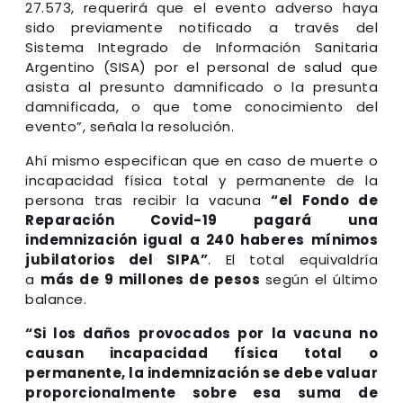
27.573, requerirá que el evento adverso haya
sido previamente notificado a través del
Sistema Integrado de Información Sanitaria
Argentino (SISA) por el personal de salud que
asista al presunto damnificado o la presunta
damnificada, o que tome conocimiento del
evento”, señala la resolución.
Ahí mismo especifican que en caso de muerte o
incapacidad física total y permanente de la
persona tras recibir la vacuna
“el Fondo de
Reparación Covid-19 pagará una
indemnización igual a 240 haberes mínimos
jubilatorios del SIPA”
. El total equivaldría
a
más de 9 millones de pesos
según el último
balance.
“Si los daños provocados por la vacuna no
causan incapacidad física total o
permanente, la indemnización se debe valuar
proporcionalmente sobre esa suma de