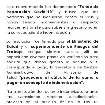
Esta nueva medida fue denominada
“Fondo de
Reparación Covid-19”
y busca que las
personas que se inocularon contra el virus y
hayan tenido inconvenientes al respecto
realicen el trámite para saber si ingresan o no en
la correspondiente indemnización.
La resolución fue firmada por el
Ministerio de
Salud
y el
superintendente de Riesgos del
Trabajo
, Enrique Alberto Cossio. Allí se
especifican diversos pasos de verificación para
evaluar que daños generó la vacuna y si
corresponde el pago, la Secretaría de Gestión
Administrativa del Ministerio de
Salud
“procederá al cálculo de la suma a
pagar en concepto de indemnización”.
“La tramitación del reclamo indemnizatorio ante
las Comisiones Médicas Jurisdiccionales,
prevista en el artículo 8° de la Ley N°