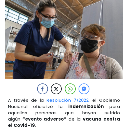
A través de la
Resolución 7/2022
, el Gobierno
Nacional oficializó la
indemnización
para
aquellas personas que hayan sufrido
algún
“evento adverso”
de la
vacuna contra
el Covid-19.