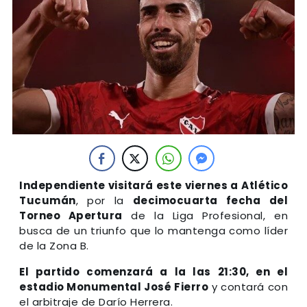
Independiente visitará este viernes a Atlético
Tucumán
, por la
decimocuarta fecha del
Torneo Apertura
de la Liga Profesional, en
busca de un triunfo que lo mantenga como líder
de la Zona B.
El partido comenzará a la las 21:30, en el
estadio Monumental José Fierro
y contará con
el arbitraje de Darío Herrera.