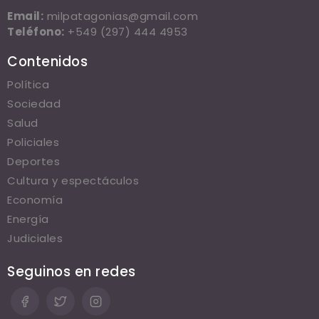
Email:
milpatagonias@gmail.com
Teléfono:
+549 (297) 444 4953
Contenidos
Política
Sociedad
Salud
Policiales
Deportes
Cultura y espectáculos
Economía
Energía
Judiciales
Seguinos en redes