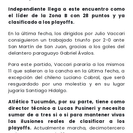
Independiente llega a este encuentro como
el líder de la Zona B con 28 puntos y ya
clasificado a los playoffs.
En la última fecha, los dirigidos por Julio Vaccari
consiguieron un trabajado triunfo por 2-0 ante
San Martín de San Juan, gracias a los goles del
delantero paraguayo Gabriel Ávalos.
Para este partido, Vaccari pararía a los mismos
11 que salieron a la cancha en la última fecha, a
excepción del chileno Luciano Cabral, que será
resguardado por una molestia y en su lugar
jugaría Santiago Hidalgo.
Atlético Tucumán, por su parte, tiene como
director técnico a Lucas Pusineri y necesita
sumar de a tres si o si para mantener vivas
las ilusiones reales de clasificar a los
playoffs.
Actualmente marcha, decimotercero