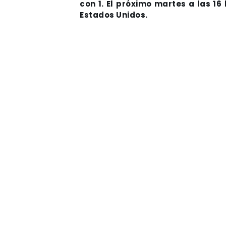
con 1. El próximo martes a las 16
Estados Unidos.