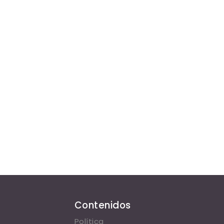
Contenidos
Política