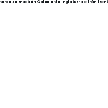
 horas se medirán Gales ante Inglaterra e Irán fren