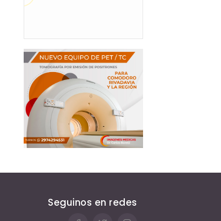
Seguinos en redes