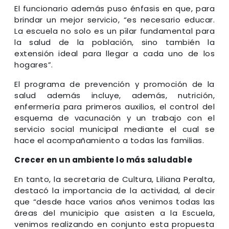
El funcionario además puso énfasis en que, para
brindar un mejor servicio, “es necesario educar.
La escuela no solo es un pilar fundamental para
la salud de la población, sino también la
extensión ideal para llegar a cada uno de los
hogares”.
El programa de prevención y promoción de la
salud además incluye, además, nutrición,
enfermería para primeros auxilios, el control del
esquema de vacunación y un trabajo con el
servicio social municipal mediante el cual se
hace el acompañamiento a todas las familias.
Crecer en un ambiente lo más saludable
En tanto, la secretaria de Cultura, Liliana Peralta,
destacó la importancia de la actividad, al decir
que “desde hace varios años venimos todas las
áreas del municipio que asisten a la Escuela,
venimos realizando en conjunto esta propuesta