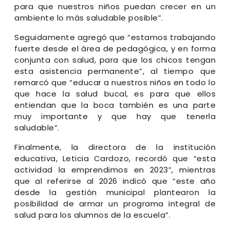
para que nuestros niños puedan crecer en un
ambiente lo más saludable posible”.
Seguidamente agregó que “estamos trabajando
fuerte desde el área de pedagógica, y en forma
conjunta con salud, para que los chicos tengan
esta asistencia permanente”, al tiempo que
remarcó que “educar a nuestros niños en todo lo
que hace la salud bucal, es para que ellos
entiendan que la boca también es una parte
muy importante y que hay que tenerla
saludable”.
Finalmente, la directora de la institución
educativa, Leticia Cardozo, recordó que “esta
actividad la emprendimos en 2023”, mientras
que al referirse al 2026 indicó que “este año
desde la gestión municipal plantearon la
posibilidad de armar un programa integral de
salud para los alumnos de la escuela”.