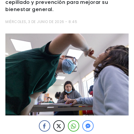
cepillado y prevención para mejorar su
bienestar general.
MIÉRCOLES, 3 DE JUNIO DE 2026 - 8:45