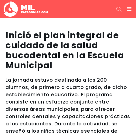
Inició el plan integral de
cuidado de la salud
bucodental en la Escuela
Municipal
La jornada estuvo destinada a los 200
alumnos, de primero a cuarto grado, de dicho
establecimiento educativo. El programa
consiste en un esfuerzo conjunto entre
diversas áreas municipales, para ofrecer
controles dentales y capacitaciones prácticas
a los estudiantes. Durante la actividad, se
enseñó a los niños técnicas esenciales de