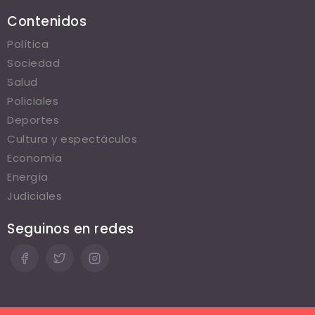
Contenidos
Política
Sociedad
Salud
Policiales
Deportes
Cultura y espectáculos
Economía
Energía
Judiciales
Seguinos en redes