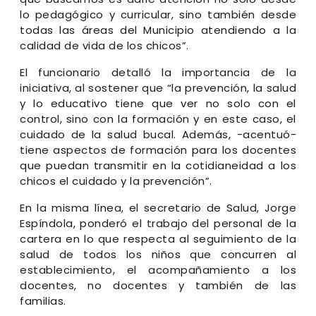
lo pedagógico y curricular, sino también desde
todas las áreas del Municipio atendiendo a la
calidad de vida de los chicos”.
El funcionario detalló la importancia de la
iniciativa, al sostener que “la prevención, la salud
y lo educativo tiene que ver no solo con el
control, sino con la formación y en este caso, el
cuidado de la salud bucal. Además, -acentuó-
tiene aspectos de formación para los docentes
que puedan transmitir en la cotidianeidad a los
chicos el cuidado y la prevención”.
En la misma línea, el secretario de Salud, Jorge
Espíndola, ponderó el trabajo del personal de la
cartera en lo que respecta al seguimiento de la
salud de todos los niños que concurren al
establecimiento, el acompañamiento a los
docentes, no docentes y también de las
familias.