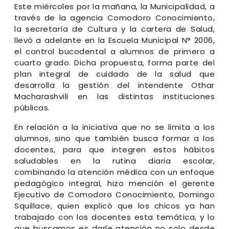
Este miércoles por la mañana, la Municipalidad, a
través de la agencia Comodoro Conocimiento,
la secretaría de Cultura y la cartera de Salud,
llevó a adelante en la Escuela Municipal N° 2006,
el control bucodental a alumnos de primero a
cuarto grado. Dicha propuesta, forma parte del
plan integral de cuidado de la salud que
desarrolla la gestión del intendente Othar
Macharashvili en las distintas instituciones
públicas.
En relación a la iniciativa que no se limita a los
alumnos, sino que también busca formar a los
docentes, para que integren estos hábitos
saludables en la rutina diaria escolar,
combinando la atención médica con un enfoque
pedagógico integral, hizo mención el gerente
Ejecutivo de Comodoro Conocimiento, Domingo
Squillace, quien explicó que los chicos ya han
trabajado con los docentes esta temática, y lo
que buscamos es darle atención no solo desde