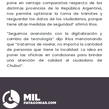
pone en ventaja comparativa respecto de las
distintas provincias de la República Argentina,
nos permite optimizar la toma de trámites y
resguardar los datos de los ciudadanos, porque
tiene altas medidas de seguridad” afirmó Ríos.
“Seguimos avanzando con la digitalización y
cambio de tecnología” dijo Ríos mencionando
que “tratamos de nivelar, no importa la cantidad
de personas que tiene la localidad. La idea es
poner las oficinas en condiciones para brindar
una atención de calidad al ciudadano de
Chubut”.