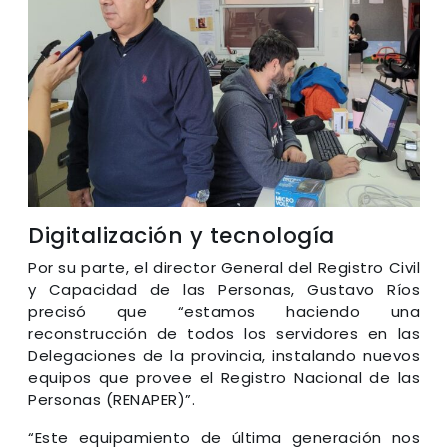
Digitalización y tecnología
Por su parte, el director General del Registro Civil
y Capacidad de las Personas, Gustavo Ríos
precisó que “estamos haciendo una
reconstrucción de todos los servidores en las
Delegaciones de la provincia, instalando nuevos
equipos que provee el Registro Nacional de las
Personas (RENAPER)”.
“Este equipamiento de última generación nos