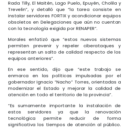
Rada Tilly, El Maitén, Lago Puelo, Epuyén, Cholila y
Trevelin”, y detalló que “la tarea consiste en
instalar servidores FORTIX y acondicionar equipos
obsoletos en Delegaciones que aún no cuentan
con la tecnología exigida por RENAPER”.
Morales enfatizó que “estos nuevos sistemas
permiten prevenir y repeler ciberataques y
representan un salto de calidad respecto de los
equipos anteriores”.
En ese sentido, dijo que “este trabajo se
enmarca en las políticas impulsadas por el
gobernador Ignacio “Nacho” Torres, orientadas a
modernizar el Estado y mejorar la calidad de
atención en todo el territorio de la provincia”.
“Es sumamente importante la instalación de
estos servidores ya que la renovación
tecnológica permite reducir de forma
significativa los tiempos de atención al público.