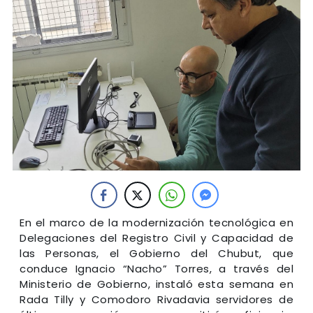
En el marco de la modernización tecnológica en
Delegaciones del Registro Civil y Capacidad de
las Personas, el Gobierno del Chubut, que
conduce Ignacio “Nacho” Torres, a través del
Ministerio de Gobierno, instaló esta semana en
Rada Tilly y Comodoro Rivadavia servidores de