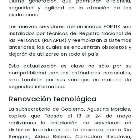
última generación, que permitirán eficiencia,
seguridad y agilidad en la atención de los
ciudadanos.
Los nuevos servidores denominados FORTIX son
instalados por técnicos del Registro Nacional de
las Personas (RENAPER) y reemplazan a sistemas
anteriores, los cuales se encuentran obsoletos y
dejarán de utilizarse en todo el país.
Esta actualización es clave no sólo por su
compatibilidad con los estándares nacionales,
sino también por sus ventajas en materia de
seguridad informática.
Renovación tecnológica
La subsecretaria de Gobierno, Agustina Morales,
explicó que “desde el 18 al 24 de mayo
realizamos la instalación de servidores en
distintas localidades de la provincia, como Río
Senguer, Aldea Beleiro, Comodoro Rivadavia,