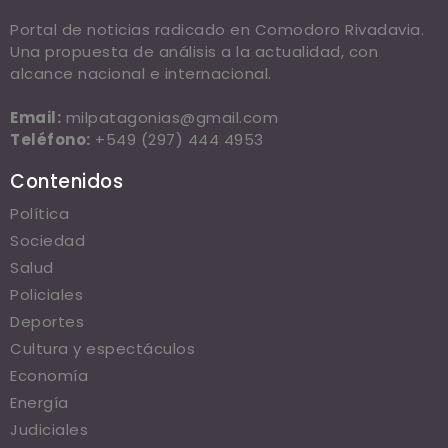
Portal de noticias radicado en Comodoro Rivadavia.
Una propuesta de análisis a la actualidad, con
alcance nacional e internacional.
Email:
milpatagonias@gmail.com
Teléfono:
+549 (297) 444 4953
Contenidos
Política
Sociedad
Salud
Policiales
Deportes
Cultura y espectáculos
Economía
Energía
Judiciales