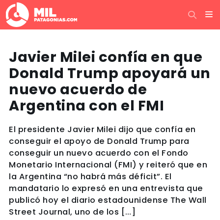
Javier Milei confía en que
Donald Trump apoyará un
nuevo acuerdo de
Argentina con el FMI
El presidente Javier Milei dijo que confía en
conseguir el apoyo de Donald Trump para
conseguir un nuevo acuerdo con el Fondo
Monetario Internacional (FMI) y reiteró que en
la Argentina “no habrá más déficit”. El
mandatario lo expresó en una entrevista que
publicó hoy el diario estadounidense The Wall
Street Journal, uno de los […]