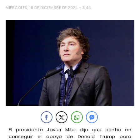
MIÉRCOLES, 18 DE DICIEMBRE DE 2024 - 3:44
El presidente Javier Milei dijo que confía en
conseguir el apoyo de Donald Trump para