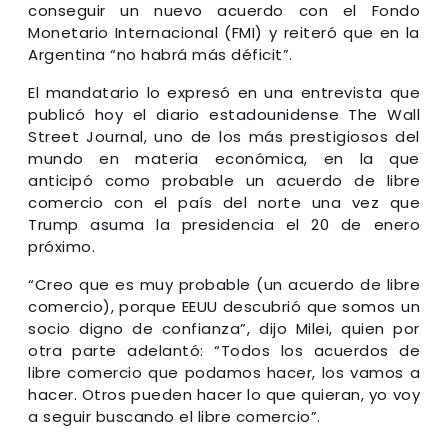
conseguir un nuevo acuerdo con el Fondo
Monetario Internacional (FMI) y reiteró que en la
Argentina “no habrá más déficit”.
El mandatario lo expresó en una entrevista que
publicó hoy el diario estadounidense The Wall
Street Journal, uno de los más prestigiosos del
mundo en materia económica, en la que
anticipó como probable un acuerdo de libre
comercio con el país del norte una vez que
Trump asuma la presidencia el 20 de enero
próximo.
“Creo que es muy probable (un acuerdo de libre
comercio), porque EEUU descubrió que somos un
socio digno de confianza”, dijo Milei, quien por
otra parte adelantó: “Todos los acuerdos de
libre comercio que podamos hacer, los vamos a
hacer. Otros pueden hacer lo que quieran, yo voy
a seguir buscando el libre comercio”.