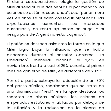
El diario estadounidense elogia la gestión de
Milei al señalar que “las ventas al por menor y los
salarios se están recuperando”, que “por primera
vez en años se pueden conseguir hipotecas. Las
exportaciones aumentan. Los mercados
bursátiles y de renta fija están en auge. Y el
riesgo país de Argentina está cayendo”.
El periódico destaca asimismo la forma en la que
Milei logró bajar la inflación, que se había
disparado durante el anterior Gobierno. “La
(medición) mensual alcanzó el 2,4% en
noviembre, frente a casi el 26% durante el primer
mes de gobierno de Milei, en diciembre de 2023″.
Por otra parte, subraya la reducción de un 30%
del gasto público, recalcando que se trata de
una disminución “real”, en la que destaca los
recortes en obras públicas, los salarios de
empelados estatales y jubilados por debajo de
la inflación y la reducción de la planta de