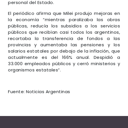
personal del Estado.
El periódico afirma que Milei produjo mejoras en
la economía “mientras paralizaba las obras
públicas, reducía los subsidios a los servicios
públicos que recibían casi todos los argentinos,
recortaba la transferencia de fondos a las
provincias y aumentaba las pensiones y los
salarios estatales por debajo de la inflación, que
actualmente es del 166% anual. Despidió a
33.000 empleados públicos y cerró ministerios y
organismos estatales”.
Fuente: Noticias Argentinas