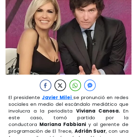
El presidente
Javier Milei
se pronunció en redes
sociales en medio del escándalo mediático que
involucra a la periodista
Viviana Canosa.
En
este caso, tomó partido por la
conductora
Mariana Fabbiani
y al gerente de
programación de El Trece,
Adrián Suar
, con una