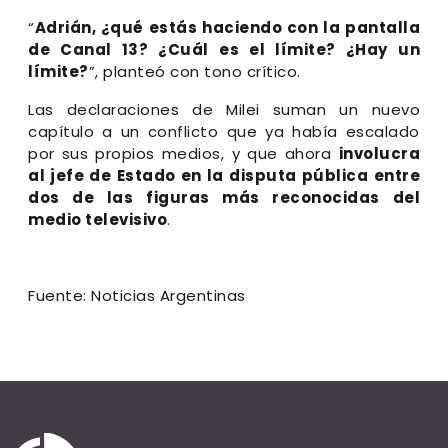
“
Adrián, ¿qué estás haciendo con la pantalla
de Canal 13? ¿Cuál es el límite? ¿Hay un
límite?
”, planteó con tono crítico.
Las declaraciones de Milei suman un nuevo
capítulo a un conflicto que ya había escalado
por sus propios medios, y que ahora
involucra
al jefe de Estado en la disputa pública entre
dos de las figuras más reconocidas del
medio televisivo
.
Fuente: Noticias Argentinas