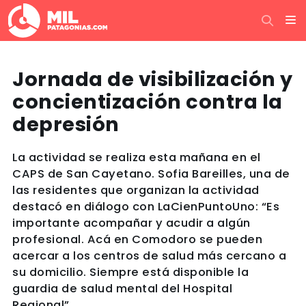
Jornada de visibilización y
concientización contra la
depresión
La actividad se realiza esta mañana en el
CAPS de San Cayetano. Sofia Bareilles, una de
las residentes que organizan la actividad
destacó en diálogo con LaCienPuntoUno: “Es
importante acompañar y acudir a algún
profesional. Acá en Comodoro se pueden
acercar a los centros de salud más cercano a
su domicilio. Siempre está disponible la
guardia de salud mental del Hospital
Regional”.