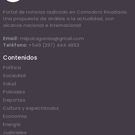
Portal de noticias radicado en Comodoro Rivadavia.
Una propuesta de análisis a la actualidad, con
alcance nacional e internacional.
Email:
milpatagonias@gmail.com
Teléfono:
+549 (297) 444 4953
Contenidos
Política
Sociedad
Salud
Policiales
Deportes
Cultura y espectáculos
Economía
Energía
Judiciales