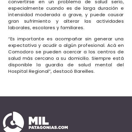
convertirse en un problema de salud serio,
especialmente cuando es de larga duración e
intensidad moderada a grave, y puede causar
gran sufrimiento y alterar las actividades
laborales, escolares y familiares.
“Es importante es acompañar sin generar una
expectativa y acudir a algún profesional. Acá en
Comodoro se pueden acercar a los centros de
salud más cercano a su domicilio. Siempre está
disponible la guardia de salud mental del
Hospital Regional”, destacó Bareilles.