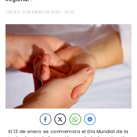
JUEVES, 12 DE ENERO DE 2023 - 10:03
El 13 de enero se conmemora el Día Mundial de la