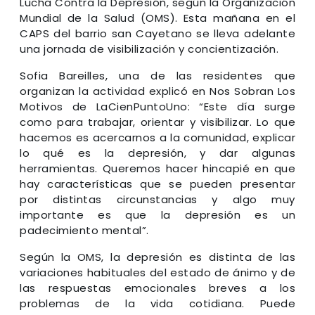
Lucha Contra la Depresión, según la Organización
Mundial de la Salud (OMS). Esta mañana en el
CAPS del barrio san Cayetano se lleva adelante
una jornada de visibilización y concientización.
Sofia Bareilles, una de las residentes que
organizan la actividad explicó en Nos Sobran Los
Motivos de LaCienPuntoUno: “Este día surge
como para trabajar, orientar y visibilizar. Lo que
hacemos es acercarnos a la comunidad, explicar
lo qué es la depresión, y dar algunas
herramientas. Queremos hacer hincapié en que
hay características que se pueden presentar
por distintas circunstancias y algo muy
importante es que la depresión es un
padecimiento mental”.
Según la OMS, la depresión es distinta de las
variaciones habituales del estado de ánimo y de
las respuestas emocionales breves a los
problemas de la vida cotidiana. Puede