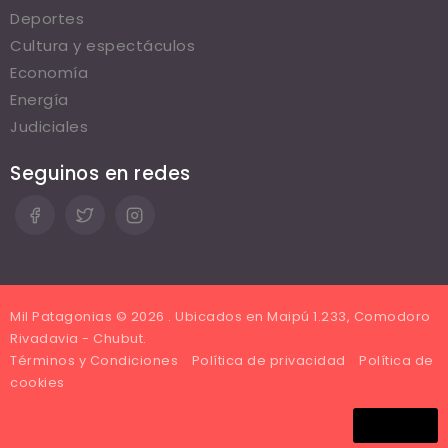
Deportes
Cultura y espectáculos
Economía
Energía
Judiciales
Seguinos en redes
Mil Patagonias © 2026 . Ubicados en Maipú 1.233, Comodoro
Rivadavia - Chubut.
Términos y Condiciones
Política de privacidad
Política de
cookies