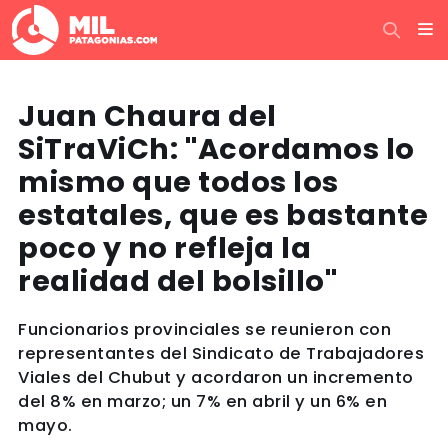
Juan Chaura del
SiTraViCh: ''Acordamos lo
mismo que todos los
estatales, que es bastante
poco y no refleja la
realidad del bolsillo''
Funcionarios provinciales se reunieron con
representantes del Sindicato de Trabajadores
Viales del Chubut y acordaron un incremento
del 8% en marzo; un 7% en abril y un 6% en
mayo.