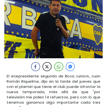
El vicepresidente segundo de Boca Juniors, Juan
Román Riquelme, dijo en la tarde del jueves que
con el plantel que tiene el club puede afrontar la
nueva temporada, más allá de que "por
televisión me piden 14 refuerzos, pero con lo que
tenemos ganamos algo importante cada tres