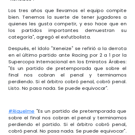
Los tres años que llevamos el equipo compite
bien. Tenemos la suerte de tener jugadores a
quienes les gusta competir, y eso hace que en
los partidos importantes demuestran su
categoría", agregó el exfutbolista.
Después, el ídolo "Xeneize" se refirió a la derrota
en el último partido ante Racing por 2 a 1 por la
Supercopa Internacional en los Emiratos Árabes:
"Es un partido de pretemporada que sobre el
final nos cobran el penal y terminamos
perdiendo. Si el árbitro cobró penal, cobró penal.
Listo. No pasa nada. Se puede equivocar".
#Riquelme
"Es un partido de pretemporada que
sobre el final nos cobran el penal y terminamos
perdiendo el partido. Si el árbitro cobró penal,
cobró penal. No pasa nada. Se puede equivocar".