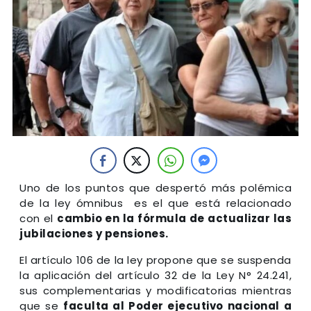
Uno de los puntos que despertó más polémica
de la ley ómnibus es el que está relacionado
con el
cambio en la fórmula de actualizar las
jubilaciones y pensiones.
El artículo 106 de la ley propone que se suspenda
la aplicación del artículo 32 de la Ley N° 24.241,
sus complementarias y modificatorias mientras
que se
faculta al Poder ejecutivo nacional a