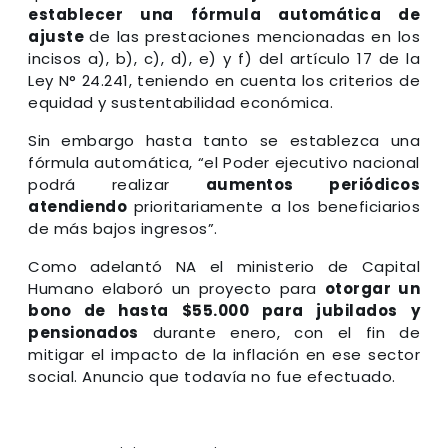
establecer una fórmula automática de
ajuste
de las prestaciones mencionadas en los
incisos a), b), c), d), e) y f) del artículo 17 de la
Ley N° 24.241, teniendo en cuenta los criterios de
equidad y sustentabilidad económica.
Sin embargo hasta tanto se establezca una
fórmula automática, “el Poder ejecutivo nacional
podrá realizar
aumentos periódicos
atendiendo
prioritariamente a los beneficiarios
de más bajos ingresos”.
Como adelantó NA el ministerio de Capital
Humano elaboró un proyecto para
otorgar un
bono de hasta $55.000 para jubilados y
pensionados
durante enero, con el fin de
mitigar el impacto de la inflación en ese sector
social. Anuncio que todavía no fue efectuado.