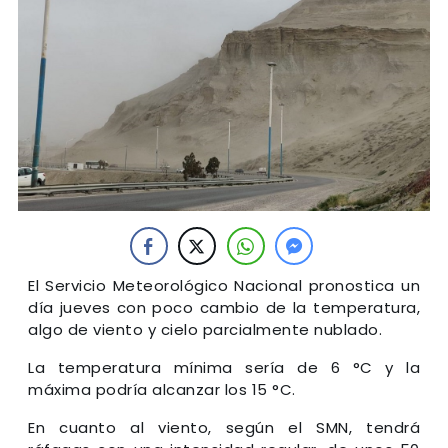
El Servicio Meteorológico Nacional pronostica un
día jueves con poco cambio de la temperatura,
algo de viento y cielo parcialmente nublado.
La temperatura mínima sería de 6 °C y la
máxima podría alcanzar los 15 °C.
En cuanto al viento, según el SMN, tendrá