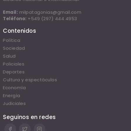
Email:
milpatagonias@gmail.com
Teléfono:
+549 (297) 444 4953
Contenidos
Política
Sociedad
Salud
Policiales
Deportes
Cultura y espectáculos
Economía
Energía
Judiciales
Seguinos en redes