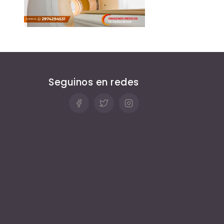
Seguinos en redes