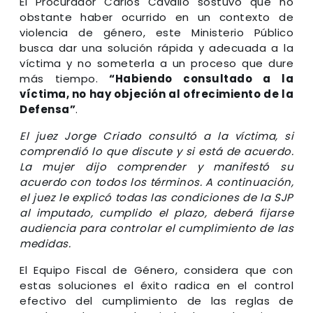
El Procurador Carlos Cavallo sostuvo que no
obstante haber ocurrido en un contexto de
violencia de género, este Ministerio Público
busca dar una solución rápida y adecuada a la
víctima y no someterla a un proceso que dure
más tiempo.
“Habiendo consultado a la
víctima, no hay objeción al ofrecimiento de la
Defensa”
.
El juez Jorge Criado consultó a la víctima, si
comprendió lo que discute y si está de acuerdo.
La mujer dijo comprender y manifestó su
acuerdo con todos los términos. A continuación,
el juez le explicó todas las condiciones de la SJP
al imputado, cumplido el plazo, deberá fijarse
audiencia para controlar el cumplimiento de las
medidas.
El Equipo Fiscal de Género, considera que con
estas soluciones el éxito radica en el control
efectivo del cumplimiento de las reglas de