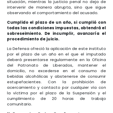
situación, mientras la justicia penal no deja de
intervenir de manera abrupta, sino que sigue
observando el comportamiento del acusado.
Cumplido el plazo de un año, si cumplió con
todas las condiciones impuestas, obtendrá el
sobreseimiento. De incumplir, avanzaría el
procedimiento de juicio.
La Defensa ofreció la aplicación de este instituto
por el plazo de un año en el que el imputado
deberá presentarse regularmente en la Oficina
del Patronato de Liberados, mantener el
domicilio, no excederse en el consumo de
bebidas alcohólicas y abstenerse de consumir
estupefacientes. Con la prohibición de
acercamiento y contacto por cualquier vía con
la víctima por el plazo de la Suspensión y el
cumplimiento de 20 horas de trabajo
comunitario.