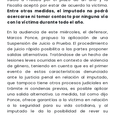
Fiscalía aceptó por estar de acuerdo la víctima.
Entre otras medidas, el imputado no podrá
acercarse ni tomar contacto por ninguna vía
con la víctima durante todo el año.
En la audiencia de este miércoles, el defensor,
Marcos Ponce, propuso la aplicación de una
Suspensión de Juicio a Prueba. El procedimiento
de juicio rápido posibilita a las partes proponer
salidas alternativas. Tratándose de un hecho de
lesiones leves ocurridas en contexto de violencia
de género, teniendo en cuenta que es el primer
evento de estas características denunciado
ante la justicia penal en relación al imputado,
que tampoco tiene otros procesos judiciales en
trámite ni condenas previas, es posible aplicar
una salida alternativa. La medida, tal como dijo
Ponce, ofrece garantías a la víctima en relación
a la seguridad para su vida cotidiana, y al
imputado le da la posibilidad de rever su