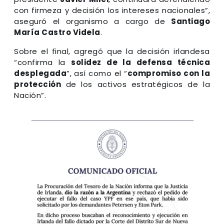
con firmeza y decisión los intereses nacionales”,
aseguró el organismo a cargo de
Santiago
María Castro Videla
.
Sobre el final, agregó que la decisión irlandesa
“confirma la
solidez de la defensa técnica
desplegada
”, así como el “
compromiso con la
protección
de los activos estratégicos de la
Nación”.