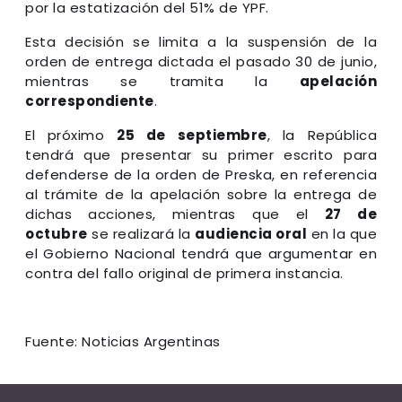
por la estatización del 51% de YPF.
Esta decisión se limita a la suspensión de la
orden de entrega dictada el pasado 30 de junio,
mientras se tramita la
apelación
correspondiente
.
El próximo
25 de septiembre
, la República
tendrá que presentar su primer escrito para
defenderse de la orden de Preska, en referencia
al trámite de la apelación sobre la entrega de
dichas acciones, mientras que el
27 de
octubre
se realizará la
audiencia oral
en la que
el Gobierno Nacional tendrá que argumentar en
contra del fallo original de primera instancia.
Fuente: Noticias Argentinas