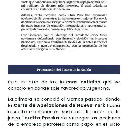
Esta es otra de las
buenas noticias
que se
conoció en donde sale favorecida Argentina.
La primera se conoció el viernes pasado, donde
la
Corte de Apelaciones de Nueva York
había
resuelto mantener en suspenso la orden de la
jueza
Loretta Preska
de entregar las acciones
de la empresa petrolera como pago, en el juicio