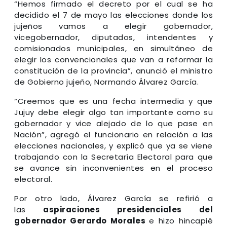
“Hemos firmado el decreto por el cual se ha
decidido el 7 de mayo las elecciones donde los
jujeños vamos a elegir gobernador,
vicegobernador, diputados, intendentes y
comisionados municipales, en simultáneo de
elegir los convencionales que van a reformar la
constitución de la provincia”, anunció el ministro
de Gobierno jujeño, Normando Álvarez García.
“Creemos que es una fecha intermedia y que
Jujuy debe elegir algo tan importante como su
gobernador y vice alejado de lo que pase en
Nación”, agregó el funcionario en relación a las
elecciones nacionales, y explicó que ya se viene
trabajando con la Secretaría Electoral para que
se avance sin inconvenientes en el proceso
electoral.
Por otro lado, Álvarez García se refirió a
las
aspiraciones presidenciales del
gobernador Gerardo Morales
e hizo hincapié