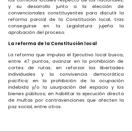
y su desarrollo junto a la elección de
convencionales constituyentes para discutir la
reforma parcial de la Constitución local, tras
conseguirse en la Legislatura jujeña la
aprobación del proceso.
La reforma de la Constitución local
La reforma que impulsa el Ejecutivo local busca,
entre 47 puntos, avanzar en la prohibición de
cortes de rutas; en reforzar las libertades
individuales y la convivencia democrática
pacífica; en la prohibición de la ocupación
indebida y/o la usurpación del espacio y los
bienes públicos; en habilitar la ejecución directa
de multas por contravenciones que afecten la
paz social, entre otros.