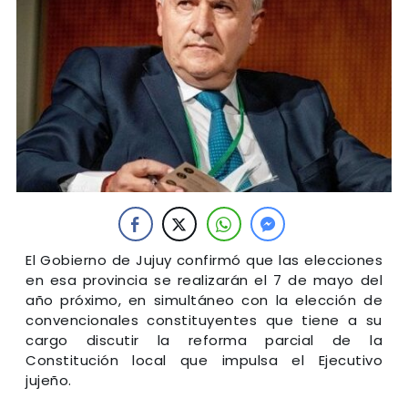
El Gobierno de Jujuy confirmó que las elecciones
en esa provincia se realizarán el 7 de mayo del
año próximo, en simultáneo con la elección de
convencionales constituyentes que tiene a su
cargo discutir la reforma parcial de la
Constitución local que impulsa el Ejecutivo
jujeño.