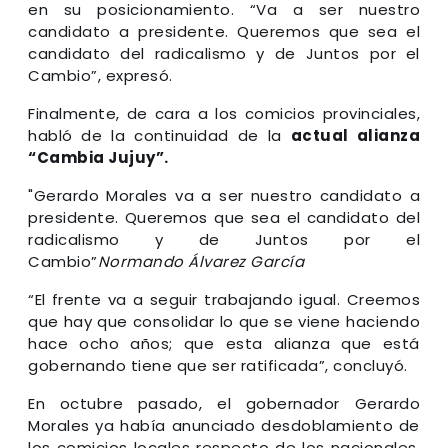
en su posicionamiento. “Va a ser nuestro
candidato a presidente. Queremos que sea el
candidato del radicalismo y de Juntos por el
Cambio”, expresó.
Finalmente, de cara a los comicios provinciales,
habló de la continuidad de la
actual alianza
“Cambia Jujuy”.
"Gerardo Morales va a ser nuestro candidato a
presidente. Queremos que sea el candidato del
radicalismo y de Juntos por el
Cambio”
Normando Álvarez García
“El frente va a seguir trabajando igual. Creemos
que hay que consolidar lo que se viene haciendo
hace ocho años; que esta alianza que está
gobernando tiene que ser ratificada”, concluyó.
En octubre pasado, el gobernador Gerardo
Morales ya había anunciado desdoblamiento de
los comicios locales respecto de los nacionales,