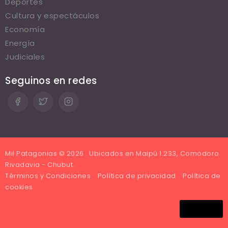
Deportes
Cultura y espectáculos
Economía
Energía
Judiciales
Seguinos en redes
Mil Patagonias © 2026 . Ubicados en Maipú 1.233, Comodoro
Rivadavia - Chubut.
Términos y Condiciones
Política de privacidad
Política de
cookies