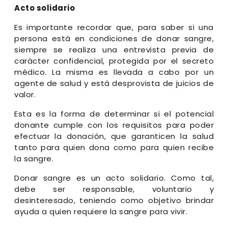
Acto solidario
Es importante recordar que, para saber si una
persona está en condiciones de donar sangre,
siempre se realiza una entrevista previa de
carácter confidencial, protegida por el secreto
médico. La misma es llevada a cabo por un
agente de salud y está desprovista de juicios de
valor.
Esta es la forma de determinar si el potencial
donante cumple con los requisitos para poder
efectuar la donación, que garanticen la salud
tanto para quien dona como para quien recibe
la sangre.
Donar sangre es un acto solidario. Como tal,
debe ser responsable, voluntario y
desinteresado, teniendo como objetivo brindar
ayuda a quien requiere la sangre para vivir.