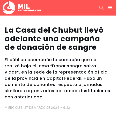
La Casa del Chubut llevó
adelante una campaña
de donación de sangre
El público acompañó la campaña que se
realizó bajo el lema “Donar sangre salva
vidas”, en la sede de la representación oficial
de la provincia en Capital Federal. Hubo un
aumento de donantes respecto a jornadas
similares organizadas por ambas instituciones
con anterioridad.
MIÉRCOLES, 27 DE MARZO DE 2024 - 6:22