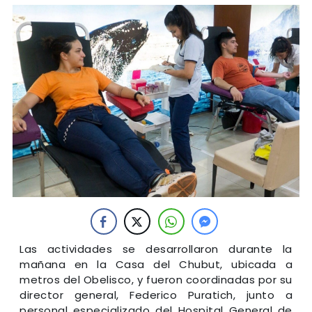
Las actividades se desarrollaron durante la
mañana en la Casa del Chubut, ubicada a
metros del Obelisco, y fueron coordinadas por su
director general, Federico Puratich, junto a
personal especializado del Hospital General de