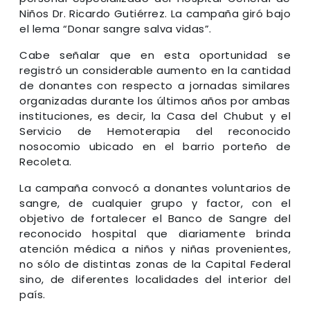
Niños Dr. Ricardo Gutiérrez. La campaña giró bajo
el lema “Donar sangre salva vidas”.
Cabe señalar que en esta oportunidad se
registró un considerable aumento en la cantidad
de donantes con respecto a jornadas similares
organizadas durante los últimos años por ambas
instituciones, es decir, la Casa del Chubut y el
Servicio de Hemoterapia del reconocido
nosocomio ubicado en el barrio porteño de
Recoleta.
La campaña convocó a donantes voluntarios de
sangre, de cualquier grupo y factor, con el
objetivo de fortalecer el Banco de Sangre del
reconocido hospital que diariamente brinda
atención médica a niños y niñas provenientes,
no sólo de distintas zonas de la Capital Federal
sino, de diferentes localidades del interior del
país.