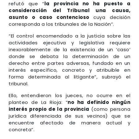
refutó que “
la provincia no ha puesto a
consideración del Tribunal una causa,
asunto o caso contencioso
cuya decisión
corresponda a los tribunales de la Nación”.
“El control encomendado a la justicia sobre las
actividades ejecutiva y legislativa requiere
inexorablemente de la existencia de un ‘caso’
donde se debata la determinación de un
derecho entre partes adversas, fundado en un
interés específico, concreto y atribuible en
forma determinada al litigante”, subrayó el
tribunal.
Ello, entendieron los jueces, no ocurre en el
planteo de La Rioja: “
no ha definido ningún
interés propio de la provincia
(como persona
jurídica diferenciada de sus vecinos) que se
encuentre afectado de manera actual y
concreta”.