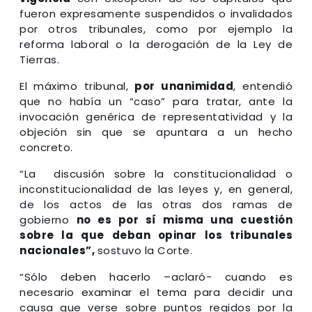
fueron expresamente suspendidos o invalidados
por otros tribunales, como por ejemplo la
reforma laboral o la derogación de la Ley de
Tierras.
El máximo tribunal,
por unanimidad
, entendió
que no había un “caso” para tratar, ante la
invocación genérica de representatividad y la
objeción sin que se apuntara a un hecho
concreto.
“La discusión sobre la constitucionalidad o
inconstitucionalidad de las leyes y, en general,
de los actos de las otras dos ramas de
gobierno
no es por sí misma una cuestión
sobre la que deban opinar los tribunales
nacionales”,
sostuvo la Corte.
“Sólo deben hacerlo –aclaró- cuando es
necesario examinar el tema para decidir una
causa que verse sobre puntos regidos por la