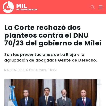
La Corte rechazó dos
planteos contra el DNU
70/23 del gobierno de Milei
Son las presentaciones de La Rioja y la
agrupación de abogados Gente de Derecho.
MARTES, 16 DE ABRIL DE 2024 - 6:27