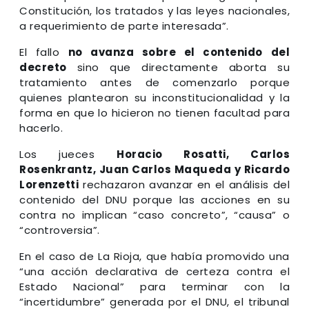
Constitución, los tratados y las leyes nacionales,
a requerimiento de parte interesada”.
El fallo
no avanza sobre el contenido del
decreto
sino que directamente aborta su
tratamiento antes de comenzarlo porque
quienes plantearon su inconstitucionalidad y la
forma en que lo hicieron no tienen facultad para
hacerlo.
Los jueces
Horacio Rosatti, Carlos
Rosenkrantz, Juan Carlos Maqueda y Ricardo
Lorenzetti
rechazaron avanzar en el análisis del
contenido del DNU porque las acciones en su
contra no implican “caso concreto”, “causa” o
“controversia”.
En el caso de La Rioja, que había promovido una
“una acción declarativa de certeza contra el
Estado Nacional” para terminar con la
“incertidumbre” generada por el DNU, el tribunal