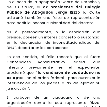
En el caso de la agrupación Gente de Derecho y
de su titular, el
ex presidente del Colegio
Público de Abogados Jorge Rizzo
, la Corte
adicionó también una falta de representación
para pedir la inconstitucionalidad del decreto.
“Ni él personalmente, ni la asociación que
preside, poseen un interés concreto o sustancial
en la declaración de inconstitucionalidad del
DNU”, decretaron los cortesanos.
En ese sentido, el fallo recordó que el fuero
Contencioso Administrativo Federal, que
intervino previamente en el expediente,
proclamó que
“la condición de ciudadano no
es apta
–en el orden federal– para autorizar la
intervención de los jueces a fin de ejercer su
jurisdicción”.
El carácter de un ciudadano o de una
organización como la que representa Rizzo,