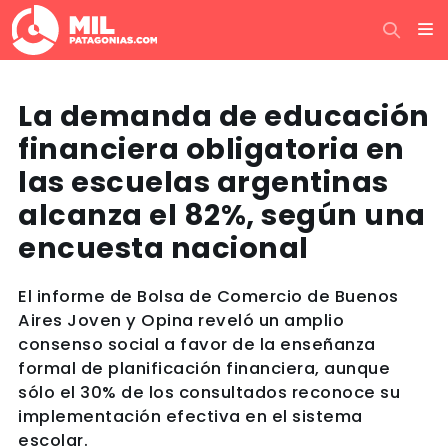
La demanda de educación
financiera obligatoria en
las escuelas argentinas
alcanza el 82%, según una
encuesta nacional
El informe de Bolsa de Comercio de Buenos
Aires Joven y Opina reveló un amplio
consenso social a favor de la enseñanza
formal de planificación financiera, aunque
sólo el 30% de los consultados reconoce su
implementación efectiva en el sistema
escolar.