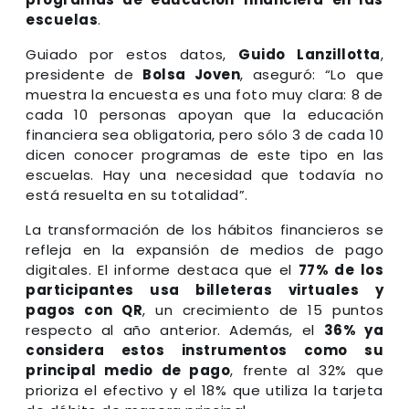
escuelas
.
Guiado por estos datos,
Guido Lanzillotta
,
presidente de
Bolsa Joven
, aseguró: “Lo que
muestra la encuesta es una foto muy clara: 8 de
cada 10 personas apoyan que la educación
financiera sea obligatoria, pero sólo 3 de cada 10
dicen conocer programas de este tipo en las
escuelas. Hay una necesidad que todavía no
está resuelta en su totalidad”.
La transformación de los hábitos financieros se
refleja en la expansión de medios de pago
digitales. El informe destaca que el
77% de los
participantes usa billeteras virtuales y
pagos con QR
, un crecimiento de 15 puntos
respecto al año anterior. Además, el
36% ya
considera estos instrumentos como su
principal medio de pago
, frente al 32% que
prioriza el efectivo y el 18% que utiliza la tarjeta