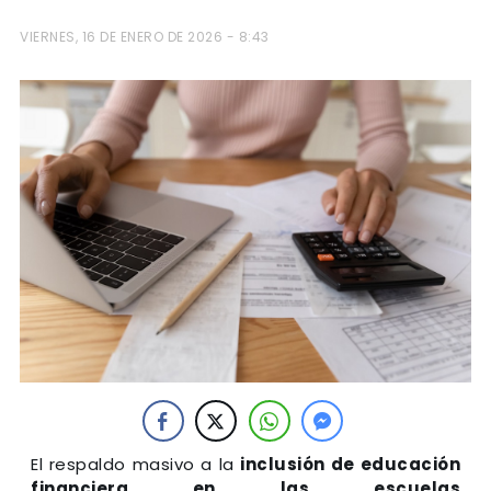
VIERNES, 16 DE ENERO DE 2026 - 8:43
El respaldo masivo a la
inclusión de educación
financiera en las escuelas