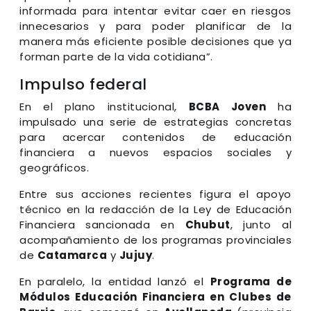
informada para intentar evitar caer en riesgos
innecesarios y para poder planificar de la
manera más eficiente posible decisiones que ya
forman parte de la vida cotidiana”.
Impulso federal
En el plano institucional,
BCBA Joven
ha
impulsado una serie de estrategias concretas
para acercar contenidos de educación
financiera a nuevos espacios sociales y
geográficos.
Entre sus acciones recientes figura el apoyo
técnico en la redacción de la Ley de Educación
Financiera sancionada en
Chubut
, junto al
acompañamiento de los programas provinciales
de
Catamarca
y
Jujuy
.
En paralelo, la entidad lanzó el
Programa de
Módulos Educación Financiera en Clubes de