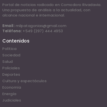
Portal de noticias radicado en Comodoro Rivadavia.
Una propuesta de análisis a la actualidad, con
alcance nacional e internacional.
Email:
milpatagonias@gmail.com
Teléfono:
+549 (297) 444 4953
Contenidos
Política
Sociedad
Salud
Policiales
Deportes
Cultura y espectáculos
Economía
Energía
Judiciales