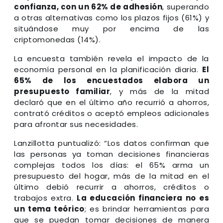
confianza, con un 62% de adhesión
, superando
a otras alternativas como los plazos fijos (61%) y
situándose muy por encima de las
criptomonedas (14%).
La encuesta también revela el impacto de la
economía personal en la planificación diaria.
El
65% de los encuestados elabora un
presupuesto familiar
, y más de la mitad
declaró que en el último año recurrió a ahorros,
contrató créditos o aceptó empleos adicionales
para afrontar sus necesidades.
Lanzillotta puntualizó: “Los datos confirman que
las personas ya toman decisiones financieras
complejas todos los días: el 65% arma un
presupuesto del hogar, más de la mitad en el
último debió recurrir a ahorros, créditos o
trabajos extra.
La educación financiera no es
un tema teórico
; es brindar herramientas para
que se puedan tomar decisiones de manera