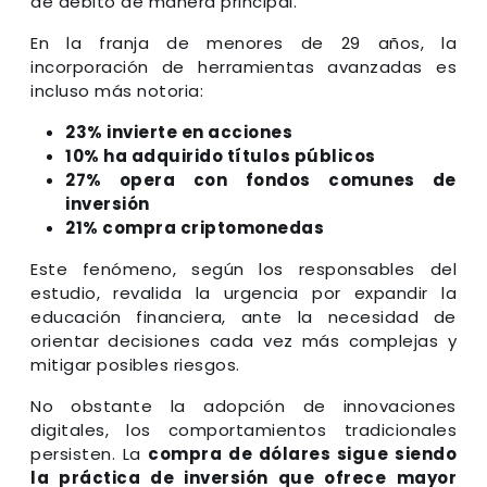
de débito de manera principal.
En la franja de menores de 29 años, la
incorporación de herramientas avanzadas es
incluso más notoria:
23% invierte en acciones
10% ha adquirido títulos públicos
27% opera con fondos comunes de
inversión
21% compra criptomonedas
Este fenómeno, según los responsables del
estudio, revalida la urgencia por expandir la
educación financiera, ante la necesidad de
orientar decisiones cada vez más complejas y
mitigar posibles riesgos.
No obstante la adopción de innovaciones
digitales, los comportamientos tradicionales
persisten. La
compra de dólares sigue siendo
la práctica de inversión que ofrece mayor