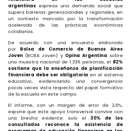
argentinas
expresa una demanda social que
supera barreras generacionales y regionales, en
un contexto marcado por la transformación
acelerada de las prácticas económicas
cotidianas.
De acuerdo con una encuesta elaborada
por
Bolsa de Comercio de Buenos Aires
Joven
(BCBA Joven) y
Opina Argentina
sobre
una muestra nacional de 1.336 personas, el
82%
sostiene que la enseñanza de planificación
financiera debe ser obligatoria
en el sistema
educativo, evidenciando una convergencia
pocas veces vista respecto del papel formativo
de la escuela en este campo.
El informe, con un margen de error de 2,6%,
expone que este apoyo transversal convive con
una brecha evidente: solo el
30% de los
consultados reconoce la existencia de
programas de educación financiera en las