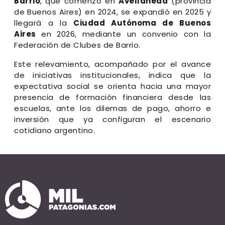
Barrio
, que comenzó en
Avellaneda
(provincia
de Buenos Aires) en 2024, se expandió en 2025 y
llegará a la
Ciudad Autónoma de Buenos
Aires
en 2026, mediante un convenio con la
Federación de Clubes de Barrio.
Este relevamiento, acompañado por el avance
de iniciativas institucionales, indica que la
expectativa social se orienta hacia una mayor
presencia de formación financiera desde las
escuelas, ante los dilemas de pago, ahorro e
inversión que ya configuran el escenario
cotidiano argentino.