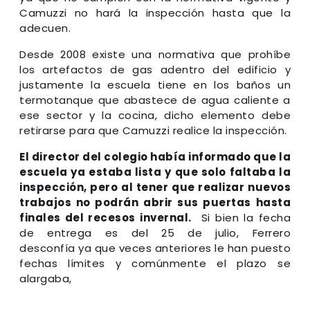
Camuzzi no hará la inspección hasta que la
adecuen.
Desde 2008 existe una normativa que prohíbe
los artefactos de gas adentro del edificio y
justamente la escuela tiene en los baños un
termotanque que abastece de agua caliente a
ese sector y la cocina, dicho elemento debe
retirarse para que Camuzzi realice la inspección.
El director del colegio había informado que la
escuela ya estaba lista y que solo faltaba la
inspección, pero al tener que realizar nuevos
trabajos no podrán abrir sus puertas hasta
finales del recesos invernal.
Si bien la fecha
de entrega es del 25 de julio, Ferrero
desconfía ya que veces anteriores le han puesto
fechas límites y comúnmente el plazo se
alargaba,