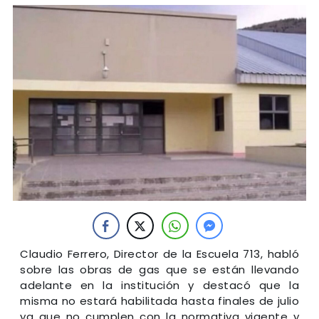
Claudio Ferrero, Director de la Escuela 713, habló
sobre las obras de gas que se están llevando
adelante en la institución y destacó que la
misma no estará habilitada hasta finales de julio
ya que no cumplen con la normativa vigente y