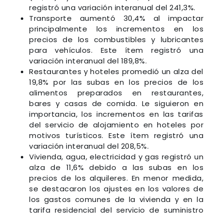
registró una variación interanual del 241,3%.
Transporte aumentó 30,4% al impactar
principalmente los incrementos en los
precios de los combustibles y lubricantes
para vehículos. Este ítem registró una
variación interanual del 189,8%.
Restaurantes y hoteles promedió un alza del
19,8% por las subas en los precios de los
alimentos preparados en restaurantes,
bares y casas de comida. Le siguieron en
importancia, los incrementos en las tarifas
del servicio de alojamiento en hoteles por
motivos turísticos. Este ítem registró una
variación interanual del 208,5%.
Vivienda, agua, electricidad y gas registró un
alza de 11,6% debido a las subas en los
precios de los alquileres. En menor medida,
se destacaron los ajustes en los valores de
los gastos comunes de la vivienda y en la
tarifa residencial del servicio de suministro