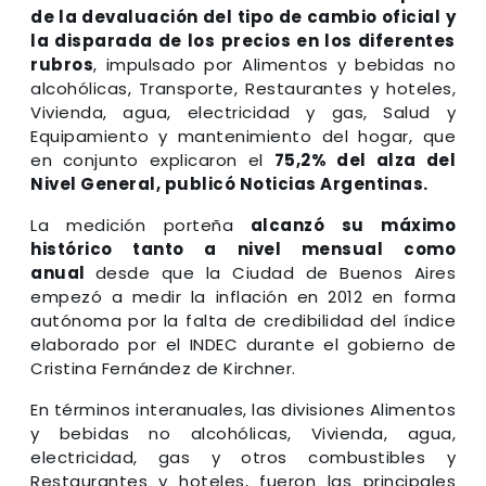
de la devaluación del tipo de cambio oficial y
la disparada de los precios en los diferentes
rubros
, impulsado por Alimentos y bebidas no
alcohólicas, Transporte, Restaurantes y hoteles,
Vivienda, agua, electricidad y gas, Salud y
Equipamiento y mantenimiento del hogar, que
en conjunto explicaron el
75,2% del alza del
Nivel General, publicó Noticias Argentinas.
La medición porteña
alcanzó su máximo
histórico tanto a nivel mensual como
anual
desde que la Ciudad de Buenos Aires
empezó a medir la inflación en 2012 en forma
autónoma por la falta de credibilidad del índice
elaborado por el INDEC durante el gobierno de
Cristina Fernández de Kirchner.
En términos interanuales, las divisiones Alimentos
y bebidas no alcohólicas, Vivienda, agua,
electricidad, gas y otros combustibles y
Restaurantes y hoteles, fueron las principales