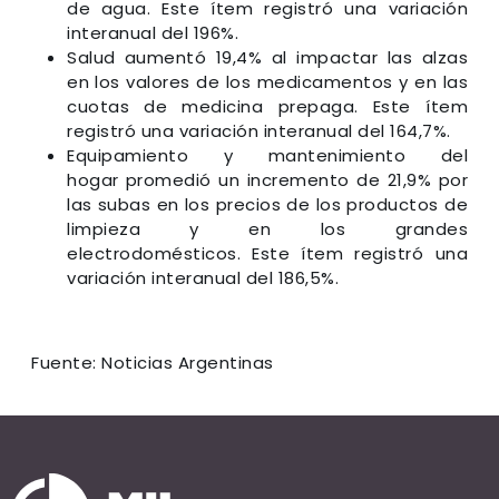
de agua. Este ítem registró una variación
interanual del 196%.
Salud aumentó 19,4% al impactar las alzas
en los valores de los medicamentos y en las
cuotas de medicina prepaga. Este ítem
registró una variación interanual del 164,7%.
Equipamiento y mantenimiento del
hogar promedió un incremento de 21,9% por
las subas en los precios de los productos de
limpieza y en los grandes
electrodomésticos. Este ítem registró una
variación interanual del 186,5%.
Fuente: Noticias Argentinas