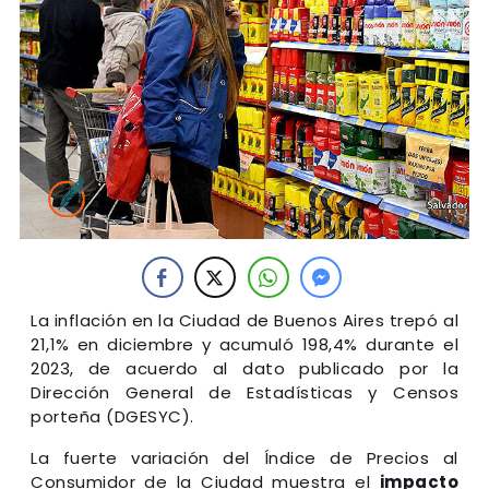
La inflación en la Ciudad de Buenos Aires trepó al
21,1% en diciembre y acumuló 198,4% durante el
2023, de acuerdo al dato publicado por la
Dirección General de Estadísticas y Censos
porteña (DGESYC).
La fuerte variación del Índice de Precios al
Consumidor de la Ciudad muestra el
impacto