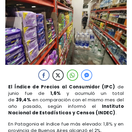
El Índice de Precios al Consumidor (IPC)
de
junio fue de
1,6%
y acumuló un total
de
39,4%
en comparación con el mismo mes del
año pasado, según informó el
Instituto
Nacional de Estadísticas y Censos (INDEC)
.
En Patagonia el índice fue más elevado: 1,8% y en
provincia de Buenos Aires alcanzó el 2%.