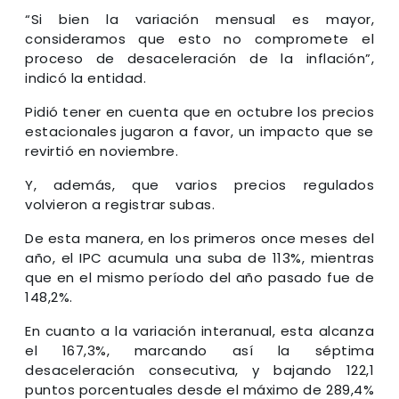
“Si bien la variación mensual es mayor,
consideramos que esto no compromete el
proceso de desaceleración de la inflación”,
indicó la entidad.
Pidió tener en cuenta que en octubre los precios
estacionales jugaron a favor, un impacto que se
revirtió en noviembre.
Y, además, que varios precios regulados
volvieron a registrar subas.
De esta manera, en los primeros once meses del
año, el IPC acumula una suba de 113%, mientras
que en el mismo período del año pasado fue de
148,2%.
En cuanto a la variación interanual, esta alcanza
el 167,3%, marcando así la séptima
desaceleración consecutiva, y bajando 122,1
puntos porcentuales desde el máximo de 289,4%