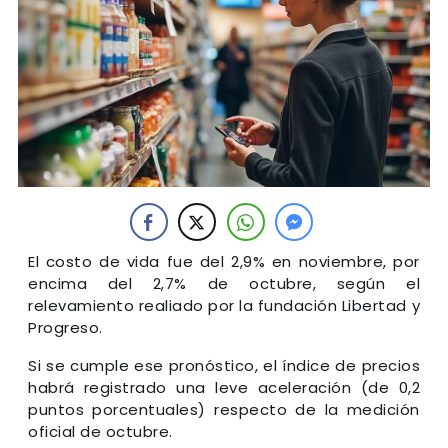
El costo de vida fue del 2,9% en noviembre, por
encima del 2,7% de octubre, según el
relevamiento realiado por la fundación Libertad y
Progreso.
Si se cumple ese pronóstico, el índice de precios
habrá registrado una leve aceleración (de 0,2
puntos porcentuales) respecto de la medición
oficial de octubre.