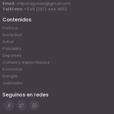
Email:
milpatagonias@gmail.com
Teléfono:
+549 (297) 444 4953
Contenidos
Política
Sociedad
Salud
Policiales
Deportes
Cultura y espectáculos
Economía
Energía
Judiciales
Seguinos en redes