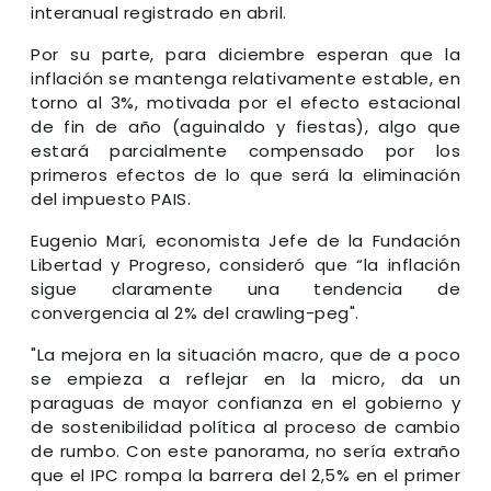
interanual registrado en abril.
Por su parte, para diciembre esperan que la
inflación se mantenga relativamente estable, en
torno al 3%, motivada por el efecto estacional
de fin de año (aguinaldo y fiestas), algo que
estará parcialmente compensado por los
primeros efectos de lo que será la eliminación
del impuesto PAIS.
Eugenio Marí, economista Jefe de la Fundación
Libertad y Progreso, consideró que “la inflación
sigue claramente una tendencia de
convergencia al 2% del crawling-peg".
"La mejora en la situación macro, que de a poco
se empieza a reflejar en la micro, da un
paraguas de mayor confianza en el gobierno y
de sostenibilidad política al proceso de cambio
de rumbo. Con este panorama, no sería extraño
que el IPC rompa la barrera del 2,5% en el primer