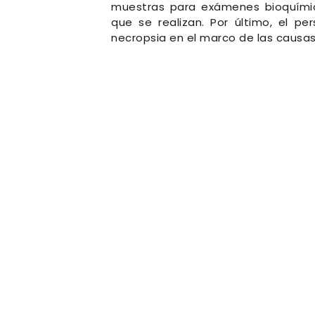
muestras para exámenes bioquímicos
que se realizan. Por último, el pe
necropsia en el marco de las causas 