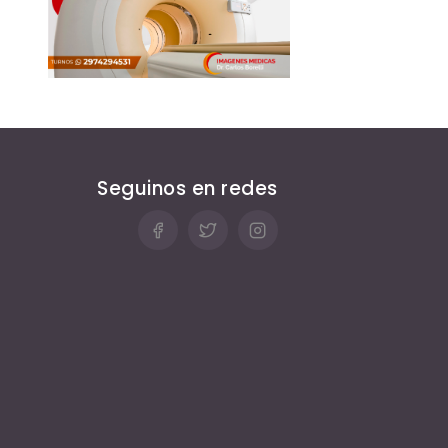
Seguinos en redes