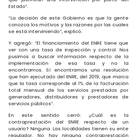
Estado”.
“La decisión de este Gobierno es que la gente
conozca los motivos y las razones por las cuales
se está interviniendo”, explicó.
Y agregó: “El financiamiento del ENRE tiene que
ver con una tasa de inspección y control. Nos
pusimos a buscar información respecto de la
implementación de esa tasa y no la
encontramos. Sí encontramos una resolución
que han ejecutado del ENRE, del 2019, que marca
que la tasa corresponde al 1% de la facturación
total mensual de los servicios prestados por
generadores, distribuidores y prestadores de
servicios públicos”.
En este sentido cerró: ¿Cuál es la
contraprestación del ENRE respecto de un
usuario? Ninguna. Las localidades tienen su ente
regulador. No hay ninguna contraprestación