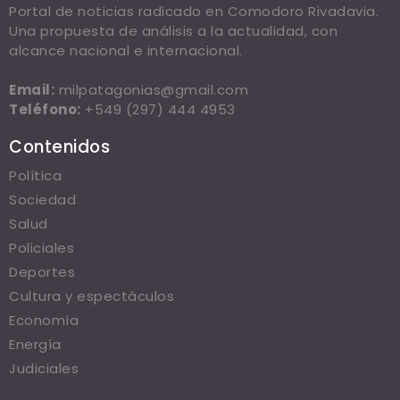
Portal de noticias radicado en Comodoro Rivadavia.
Una propuesta de análisis a la actualidad, con
alcance nacional e internacional.
Email:
milpatagonias@gmail.com
Teléfono:
+549 (297) 444 4953
Contenidos
Política
Sociedad
Salud
Policiales
Deportes
Cultura y espectáculos
Economía
Energía
Judiciales