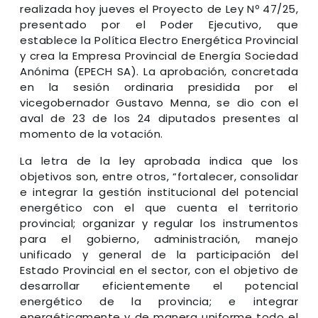
realizada hoy jueves el Proyecto de Ley Nº 47/25,
presentado por el Poder Ejecutivo, que
establece la Política Electro Energética Provincial
y crea la Empresa Provincial de Energía Sociedad
Anónima (EPECH SA). La aprobación, concretada
en la sesión ordinaria presidida por el
vicegobernador Gustavo Menna, se dio con el
aval de 23 de los 24 diputados presentes al
momento de la votación.
La letra de la ley aprobada indica que los
objetivos son, entre otros, “fortalecer, consolidar
e integrar la gestión institucional del potencial
energético con el que cuenta el territorio
provincial; organizar y regular los instrumentos
para el gobierno, administración, manejo
unificado y general de la participación del
Estado Provincial en el sector, con el objetivo de
desarrollar eficientemente el potencial
energético de la provincia; e integrar
energéticamente y de manera uniforme todo el