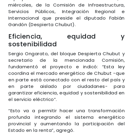
miércoles, de la Comisión de Infraestructura,
Servicios Públicos, Integración Regional e
Internacional que preside el diputado Fabián
Gandón (Despierta Chubut).
Eficiencia, equidad y
sostenibilidad
Sergio Ongarato, del bloque Despierta Chubut y
secretario de la mencionada Comisión,
fundamentó el proyecto e indicó: “Esta ley
coordina el mercado energético de Chubut -que
en parte está conectado con el resto del país y
en parte aislado por ciudadanes- para
garantizar eficiencia, equidad y sostenibilidad en
el servicio eléctrico”.
“Esto va a permitir hacer una transformación
profunda integrando el sistema energético
provincial y aumentando la participación del
Estado en la renta”, agregó.