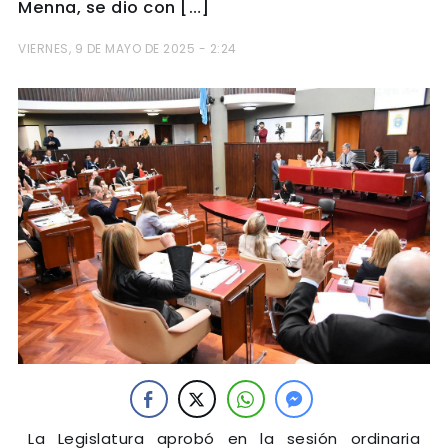
Menna, se dio con […]
VIERNES, 9 DE MAYO DE 2025 - 2:24
La Legislatura aprobó en la sesión ordinaria