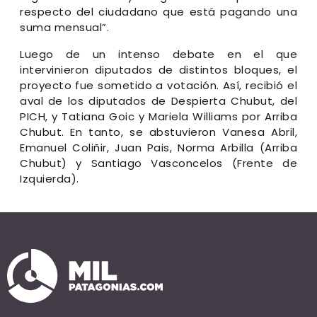
respecto del ciudadano que está pagando una
suma mensual”.
Luego de un intenso debate en el que
intervinieron diputados de distintos bloques, el
proyecto fue sometido a votación. Así, recibió el
aval de los diputados de Despierta Chubut, del
PICH, y Tatiana Goic y Mariela Williams por Arriba
Chubut. En tanto, se abstuvieron Vanesa Abril,
Emanuel Coliñir, Juan Pais, Norma Arbilla (Arriba
Chubut) y Santiago Vasconcelos (Frente de
Izquierda).