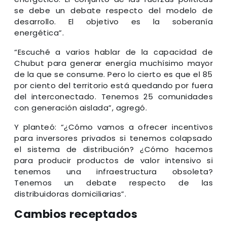
se debe un debate respecto del modelo de
desarrollo. El objetivo es la soberanía
energética”.
“Escuché a varios hablar de la capacidad de
Chubut para generar energía muchísimo mayor
de la que se consume. Pero lo cierto es que el 85
por ciento del territorio está quedando por fuera
del interconectado. Tenemos 25 comunidades
con generación aislada”, agregó.
Y planteó: “¿Cómo vamos a ofrecer incentivos
para inversores privados si tenemos colapsado
el sistema de distribución? ¿Cómo hacemos
para producir productos de valor intensivo si
tenemos una infraestructura obsoleta?
Tenemos un debate respecto de las
distribuidoras domiciliarias”.
Cambios receptados