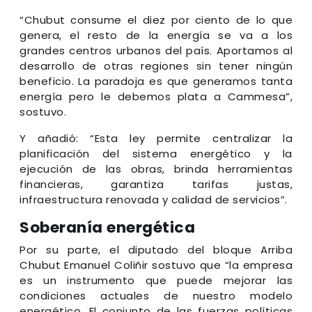
“Chubut consume el diez por ciento de lo que
genera, el resto de la energía se va a los
grandes centros urbanos del país. Aportamos al
desarrollo de otras regiones sin tener ningún
beneficio. La paradoja es que generamos tanta
energía pero le debemos plata a Cammesa”,
sostuvo.
Y añadió: “Esta ley permite centralizar la
planificación del sistema energético y la
ejecución de las obras, brinda herramientas
financieras, garantiza tarifas justas,
infraestructura renovada y calidad de servicios”.
Soberanía energética
Por su parte, el diputado del bloque Arriba
Chubut Emanuel Coliñir sostuvo que “la empresa
es un instrumento que puede mejorar las
condiciones actuales de nuestro modelo
energético. El conjunto de las fuerzas políticas