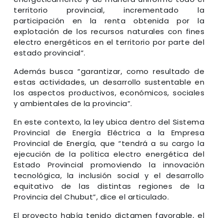
territorio provincial, incrementado la
participación en la renta obtenida por la
explotación de los recursos naturales con fines
electro energéticos en el territorio por parte del
estado provincial”.
Además busca “garantizar, como resultado de
estas actividades, un desarrollo sustentable en
los aspectos productivos, económicos, sociales
y ambientales de la provincia”.
En este contexto, la ley ubica dentro del Sistema
Provincial de Energía Eléctrica a la Empresa
Provincial de Energía, que “tendrá a su cargo la
ejecución de la política electro energética del
Estado Provincial promoviendo la innovación
tecnológica, la inclusión social y el desarrollo
equitativo de las distintas regiones de la
Provincia del Chubut”, dice el articulado.
El proyecto había tenido dictamen favorable, el