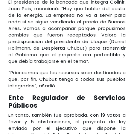
El presidente de la bancada que integra Coliñir,
Juan Pais, mencionó: “Hay que hablar del costo
de la energía. La empresa no va a servir para
nada si se sigue vendiendo al precio de Buenos
Aires. Vamos a acompañar porque propusimos
cambios que fueron receptados. Valoro la
predisposición del presidente de bloque (Daniel
Hollmann, de Despierta Chubut) para transmitir
al Gobierno que el proyecto era perfectible y
que debía trabajarse en el tema”.
“Prioricemos que los recursos sean destinados a
que, por fin, Chubut tenga a todos sus pueblos
integrados”, añadió.
Ente Regulador de Servicios
Públicos
En tanto, también fue aprobada, con 19 votos a
favor y 5 abstenciones, el proyecto de ley
enviado por el Ejecutivo que dispone la