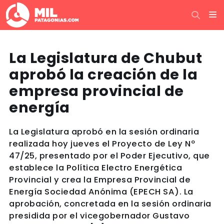
La Legislatura de Chubut
aprobó la creación de la
empresa provincial de
energía
La Legislatura aprobó en la sesión ordinaria
realizada hoy jueves el Proyecto de Ley Nº
47/25, presentado por el Poder Ejecutivo, que
establece la Política Electro Energética
Provincial y crea la Empresa Provincial de
Energía Sociedad Anónima (EPECH SA). La
aprobación, concretada en la sesión ordinaria
presidida por el vicegobernador Gustavo