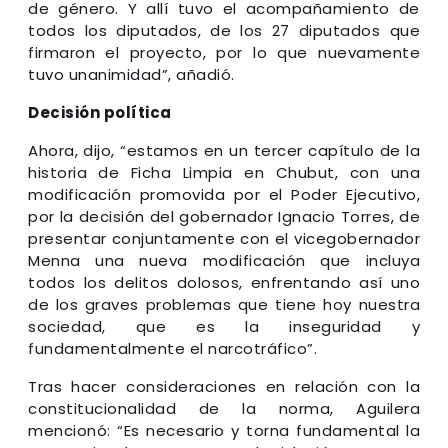
de género. Y allí tuvo el acompañamiento de
todos los diputados, de los 27 diputados que
firmaron el proyecto, por lo que nuevamente
tuvo unanimidad”, añadió.
Decisión política
Ahora, dijo, “estamos en un tercer capítulo de la
historia de Ficha Limpia en Chubut, con una
modificación promovida por el Poder Ejecutivo,
por la decisión del gobernador Ignacio Torres, de
presentar conjuntamente con el vicegobernador
Menna una nueva modificación que incluya
todos los delitos dolosos, enfrentando así uno
de los graves problemas que tiene hoy nuestra
sociedad, que es la inseguridad y
fundamentalmente el narcotráfico”.
Tras hacer consideraciones en relación con la
constitucionalidad de la norma, Aguilera
mencionó: “Es necesario y torna fundamental la