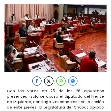
Con los votos de 25 de los 26 diputados
presentes -solo se opuso el diputado del Frente
de Izquierda, Santiago Vasconcelos- en la sesión
de este jueves, la Legislatura del Chubut aprobó