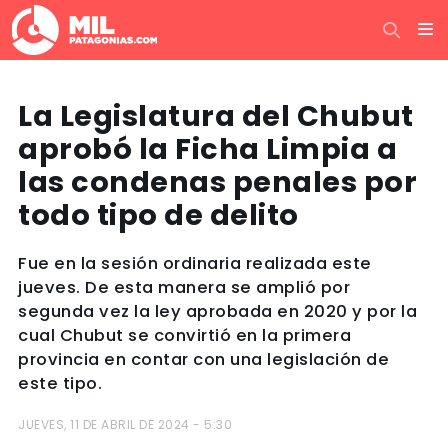
La Legislatura del Chubut
aprobó la Ficha Limpia a
las condenas penales por
todo tipo de delito
Fue en la sesión ordinaria realizada este
jueves. De esta manera se amplió por
segunda vez la ley aprobada en 2020 y por la
cual Chubut se convirtió en la primera
provincia en contar con una legislación de
este tipo.
JUEVES, 11 DE ABRIL DE 2024 - 5:30