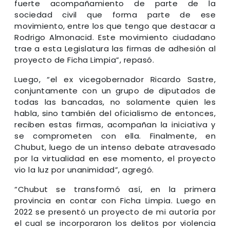
fuerte acompañamiento de parte de la
sociedad civil que forma parte de ese
movimiento, entre los que tengo que destacar a
Rodrigo Almonacid. Este movimiento ciudadano
trae a esta Legislatura las firmas de adhesión al
proyecto de Ficha Limpia”, repasó.
Luego, “el ex vicegobernador Ricardo Sastre,
conjuntamente con un grupo de diputados de
todas las bancadas, no solamente quien les
habla, sino también del oficialismo de entonces,
reciben estas firmas, acompañan la iniciativa y
se comprometen con ella. Finalmente, en
Chubut, luego de un intenso debate atravesado
por la virtualidad en ese momento, el proyecto
vio la luz por unanimidad”, agregó.
“Chubut se transformó así, en la primera
provincia en contar con Ficha Limpia. Luego en
2022 se presentó un proyecto de mi autoría por
el cual se incorporaron los delitos por violencia