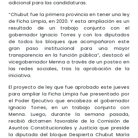
adicional para las candidaturas.
“Chubut fue la primera provincia en tener una ley
de Ficha Limpia, en 2020. Y esta ampliación es un
resultado de un trabajo conjunto con el
gobernador Ignacio Torres y con los diputados
de todos los bloques que acompañaron este
gran paso institucional para una mayor
transparencia en la función pública”, destacó el
vicegobernador Menna a través de un posteo en
las redes sociales, tras la aprobación de la
iniciativa.
El proyecto de ley que fue aprobado este jueves
para ampliar la Ficha Limpia fue presentado por
el Poder Ejecutivo que encabeza el gobernador
Ignacio Torres, en un trabajo conjunto con
Menna. Luego, durante la semana pasada,
recibió dictamen favorable de la Comisión de
Asuntos Constitucionales y Justicia que preside
la diputada del bloque Despierta Chubut María