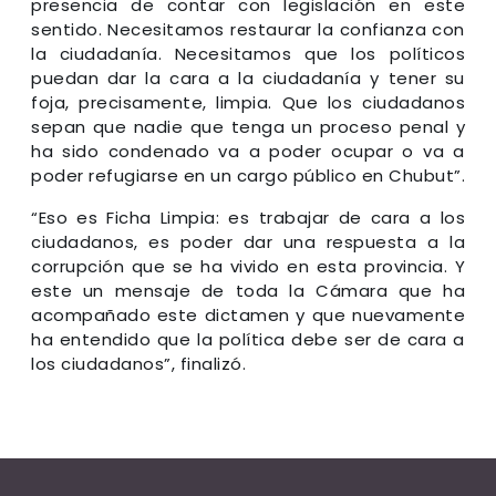
presencia de contar con legislación en este
sentido. Necesitamos restaurar la confianza con
la ciudadanía. Necesitamos que los políticos
puedan dar la cara a la ciudadanía y tener su
foja, precisamente, limpia. Que los ciudadanos
sepan que nadie que tenga un proceso penal y
ha sido condenado va a poder ocupar o va a
poder refugiarse en un cargo público en Chubut”.
“Eso es Ficha Limpia: es trabajar de cara a los
ciudadanos, es poder dar una respuesta a la
corrupción que se ha vivido en esta provincia. Y
este un mensaje de toda la Cámara que ha
acompañado este dictamen y que nuevamente
ha entendido que la política debe ser de cara a
los ciudadanos”, finalizó.