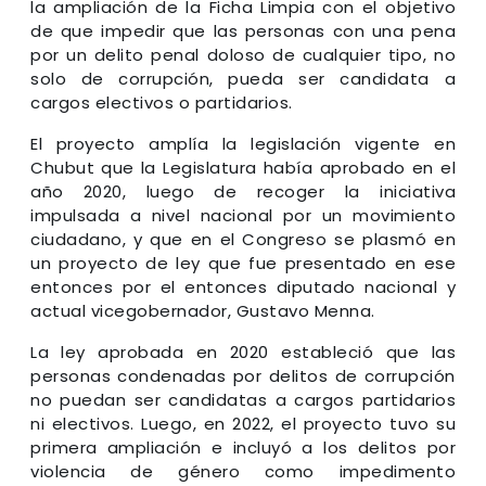
la ampliación de la Ficha Limpia con el objetivo
de que impedir que las personas con una pena
por un delito penal doloso de cualquier tipo, no
solo de corrupción, pueda ser candidata a
cargos electivos o partidarios.
El proyecto amplía la legislación vigente en
Chubut que la Legislatura había aprobado en el
año 2020, luego de recoger la iniciativa
impulsada a nivel nacional por un movimiento
ciudadano, y que en el Congreso se plasmó en
un proyecto de ley que fue presentado en ese
entonces por el entonces diputado nacional y
actual vicegobernador, Gustavo Menna.
La ley aprobada en 2020 estableció que las
personas condenadas por delitos de corrupción
no puedan ser candidatas a cargos partidarios
ni electivos. Luego, en 2022, el proyecto tuvo su
primera ampliación e incluyó a los delitos por
violencia de género como impedimento