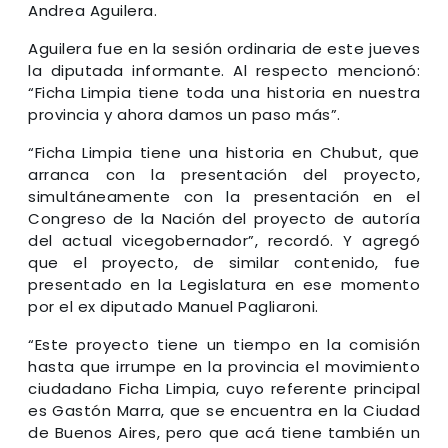
Andrea Aguilera.
Aguilera fue en la sesión ordinaria de este jueves
la diputada informante. Al respecto mencionó:
“Ficha Limpia tiene toda una historia en nuestra
provincia y ahora damos un paso más”.
“Ficha Limpia tiene una historia en Chubut, que
arranca con la presentación del proyecto,
simultáneamente con la presentación en el
Congreso de la Nación del proyecto de autoría
del actual vicegobernador”, recordó. Y agregó
que el proyecto, de similar contenido, fue
presentado en la Legislatura en ese momento
por el ex diputado Manuel Pagliaroni.
“Este proyecto tiene un tiempo en la comisión
hasta que irrumpe en la provincia el movimiento
ciudadano Ficha Limpia, cuyo referente principal
es Gastón Marra, que se encuentra en la Ciudad
de Buenos Aires, pero que acá tiene también un