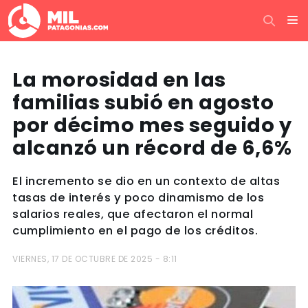
La morosidad en las
familias subió en agosto
por décimo mes seguido y
alcanzó un récord de 6,6%
El incremento se dio en un contexto de altas
tasas de interés y poco dinamismo de los
salarios reales, que afectaron el normal
cumplimiento en el pago de los créditos.
VIERNES, 17 DE OCTUBRE DE 2025 - 8:11