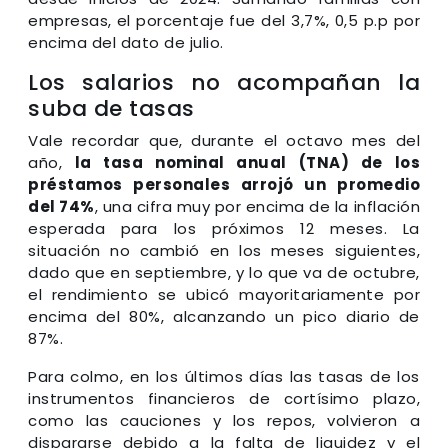
empresas, el porcentaje fue del 3,7%, 0,5 p.p por
encima del dato de julio.
Los salarios no acompañan la
suba de tasas
Vale recordar que, durante el octavo mes del
año,
la tasa nominal anual (TNA) de los
préstamos personales arrojó un promedio
del 74%
, una cifra muy por encima de la inflación
esperada para los próximos 12 meses. La
situación no cambió en los meses siguientes,
dado que en septiembre, y lo que va de octubre,
el rendimiento se ubicó mayoritariamente por
encima del 80%, alcanzando un pico diario de
87%.
Para colmo, en los últimos días las tasas de los
instrumentos financieros de cortísimo plazo,
como las cauciones y los repos, volvieron a
dispararse debido a la falta de liquidez y el