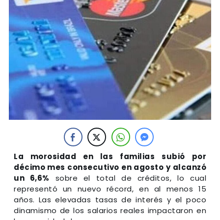
La morosidad en las familias subió por
décimo mes consecutivo en agosto y alcanzó
un 6,6%
sobre el total de créditos, lo cual
representó un nuevo récord, en al menos 15
años. Las elevadas tasas de interés y el poco
dinamismo de los salarios reales impactaron en