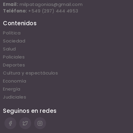
Email:
milpatagonias@gmail.com
Teléfono:
+549 (297) 444 4953
Contenidos
Política
Sociedad
Salud
Policiales
Deportes
Cultura y espectáculos
Economía
Energía
Judiciales
Seguinos en redes